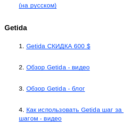
(на русском)
Getida
Getida СКИДКА 600 $
Обзор Getida - видео
Обзор Getida - блог
Как использовать Getida шаг за 
шагом - видео