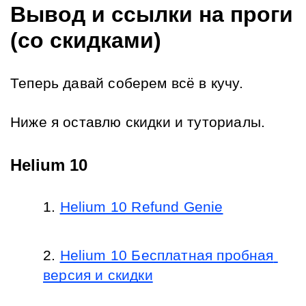
Вывод и ссылки на проги 
(со скидками)
Теперь давай соберем всё в кучу.
Ниже я оставлю скидки и туториалы.
Helium 10
Helium 10 Refund Genie
Helium 10 Бесплатная пробная 
версия и скидки