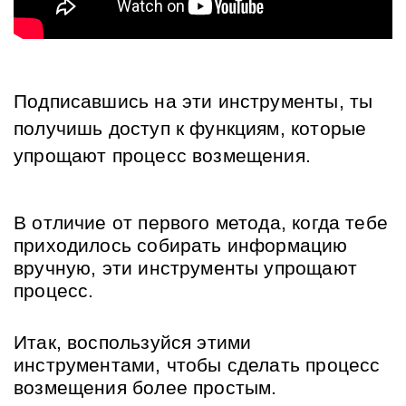
Подписавшись на эти инструменты, ты 
получишь доступ к функциям, которые 
упрощают процесс возмещения.
В отличие от первого метода, когда тебе 
приходилось собирать информацию 
вручную, эти инструменты упрощают 
процесс.
Итак, воспользуйся этими 
инструментами, чтобы сделать процесс 
возмещения более простым.