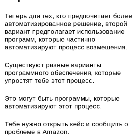
Теперь для тех, кто предпочитает более 
автоматизированное решение, второй 
вариант предполагает использование 
программ, которые частично 
автоматизируют процесс возмещения.
Существуют разные варианты 
программного обеспечения, которые 
упростят тебе этот процесс.
Это могут быть программы, которые 
автоматизируют этот процесс.
Тебе нужно открыть кейс и сообщить о 
проблеме в Amazon.