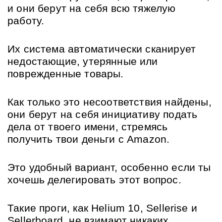
и они берут на себя всю тяжелую 
работу.
Их система автоматически сканирует 
недостающие, утерянные или 
поврежденные товары.
Как только это несоответствия найдены, 
они берут на себя инициативу подать 
дела от твоего имени, стремясь 
получить твои деньги с Amazon.
Это удобный вариант, особенно если ты 
хочешь делегировать этот вопрос.
Такие проги, как Helium 10, Sellerise и 
Sellerboard, не взимают никаких 