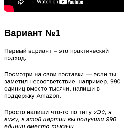
Вариант №1
Первый вариант – это практический 
подход.
Посмотри на свои поставки — если ты 
заметил несоответствие, например, 990 
единиц вместо тысячи, напиши в 
поддержку Amazon.
Просто напиши что-то по типу 
«Эй, я 
вижу, в этой партии вы получили 990 
единиц вместо тысячи. 