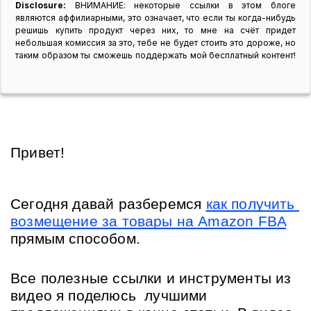
Disclosure:
ВНИМАНИЕ: некоторые ссылки в этом блоге
являются аффилиарными, это означает, что если ты когда-нибудь
решишь купить продукт через них, то мне на счёт придет
небольшая комиссия за это, тебе не будет стоить это дороже, но
таким образом ты сможешь поддержать мой бесплатный контент!
Привет!
Сегодня давай разберемся
как получить 
возмещение за товары на Amazon FBA
прямым способом.
Все полезные ссылки и инструменты из 
видео я поделюсь  лучшими 