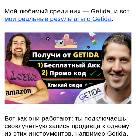
Мой любимый среди них — Getida, и вот
мои реальные результаты с Getida
.
Вот как они работают: ты подключаешь 
свою учетную запись продавца к одному 
из этих инструментов, например Getida, 