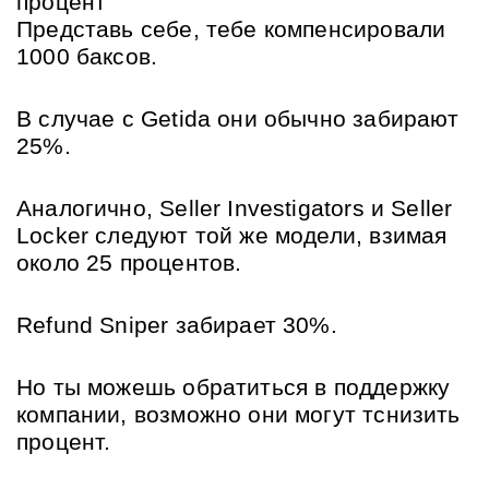
процент
Представь себе, тебе компенсировали 
1000 баксов.
В случае с Getida они обычно забирают 
25%.
Аналогично, Seller Investigators и Seller 
Locker следуют той же модели, взимая 
около 25 процентов.
Refund Sniper забирает 30%.
Но ты можешь обратиться в поддержку 
компании, возможно они могут тснизить 
процент.