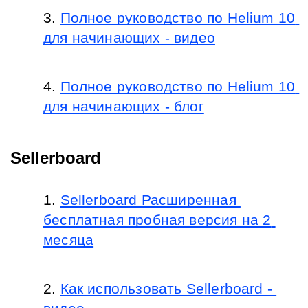
Полное руководство по Helium 10 
для начинающих - видео
Полное руководство по Helium 10 
для начинающих - блог
Sellerboard
Sellerboard Расширенная 
бесплатная пробная версия на 2 
месяца
Как использовать Sellerboard - 