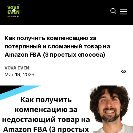
Как получить компенсацию за
потерянный и сломанный товар на
Amazon FBA (3 простых способа)
VOVA EVEN
Mar 19, 2026