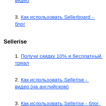
видео
Как использовать Sellerboard - 
блог
Sellerise
Получи скидку 10% и бесплатный 
триал
Как использовать Sellerise - 
видео (на английском)
Как использовать Sellerise - блог 