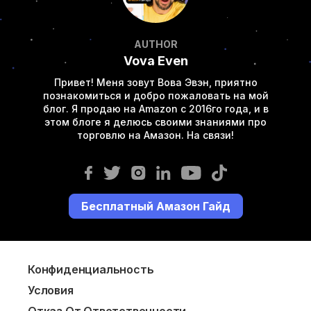
AUTHOR
Vova Even
Привет! Меня зовут Вова Эвэн, приятно
познакомиться и добро пожаловать на мой
блог. Я продаю на Amazon с 2016го года, и в
этом блоге я делюсь своими знаниями про
торговлю на Амазон. На связи!
Бесплатный Амазон Гайд
Конфиденциальность
Условия
Отказ От Ответственности