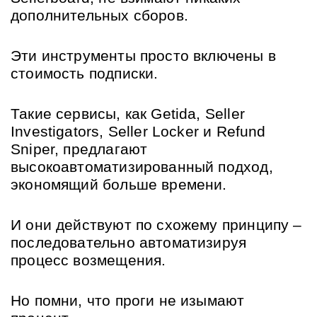
дополнительных сборов.
Эти инструменты просто включены в 
стоимость подписки.
Такие сервисы, как Getida, Seller 
Investigators, Seller Locker и Refund 
Sniper, предлагают 
высокоавтоматизированный подход, 
экономящий больше времени.
И они действуют по схожему принципу – 
последовательно автоматизируя 
процесс возмещения.
Но помни, что проги не изымают 