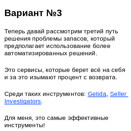
Вариант №3
Теперь давай рассмотрим третий путь 
решения проблемы запасов, который 
предполагает использование более 
автоматизированных решений. 
Это сервисы, которые берет всё на себя 
и за это изымают процент с возврата.
Среди таких инструментов: 
Getida
, 
Seller 
Investigators
.
Для меня, это самые эффективные 
инструменты!