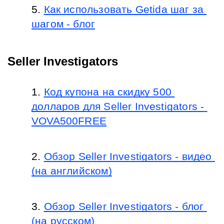
Как использовать Getida шаг за 
шагом - блог
Seller Investigators
Код купона на скидку 500 
долларов для Seller Investigators - 
VOVA500FREE
Обзор Seller Investigators - видео 
(на английском)
Обзор Seller Investigators - блог 
(на русском)