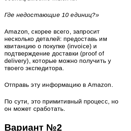
Где недостающие 10 единиц?»
Amazon, скорее всего, запросит 
несколько деталей: предоставь им 
квитанцию ​​о покупке (invoice) и 
подтверждение доставки (proof of 
delivery), которые можно получить у 
твоего экспедитора.
Отправь эту информацию в Amazon.
По сути, это примитивный процесс, но 
он может сработать.
Вариант №2