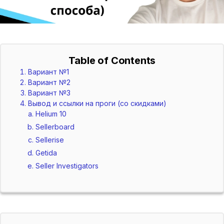
Table of Contents
Вариант №1
Вариант №2
Вариант №3
Вывод и ссылки на проги (со скидками)
Helium 10
Sellerboard
Sellerise
Getida
Seller Investigators