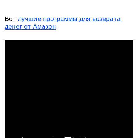
Вот 
лучшие программы для возврата 
денег от Амазон
. 