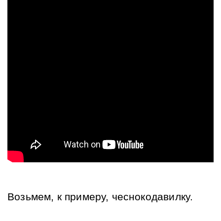
Возьмем, к примеру, чеснокодавилку.