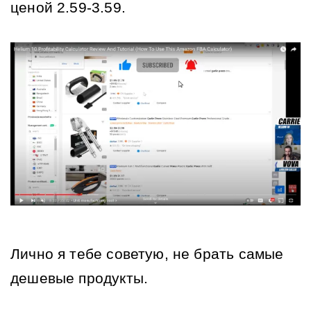
ценой 2.59-3.59.
Лично я тебе советую, не брать самые 
дешевые продукты. 