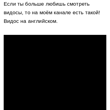
Если ты больше любишь смотреть 
видосы, то на моём канале есть такой! 
Видос на английском.