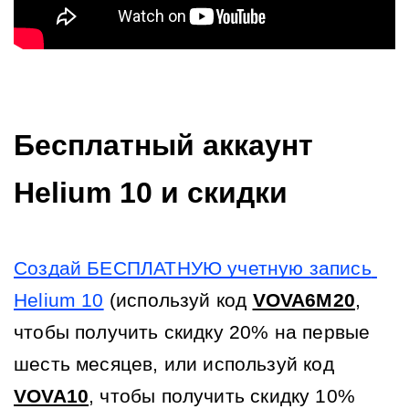
Бесплатный аккаунт 
Helium 10 и скидки
Создай БЕСПЛАТНУЮ учетную запись 
Helium 10
(используй код 
VOVA6M20
, 
чтобы получить скидку 20% на первые 
шесть месяцев, или используй код 
VOVA10
, чтобы получить скидку 10% 