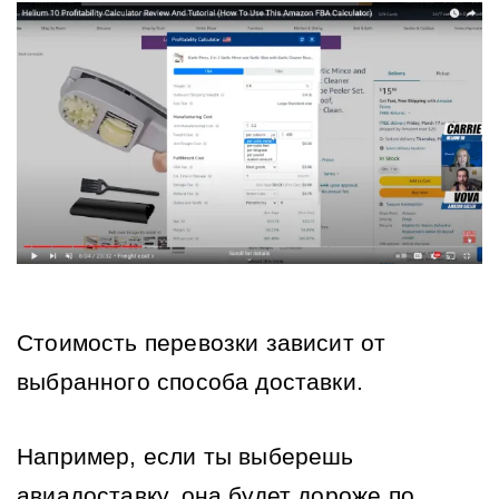
Стоимость перевозки зависит от 
выбранного способа доставки.
Например, если ты выберешь 
авиадоставку, она будет дороже по 