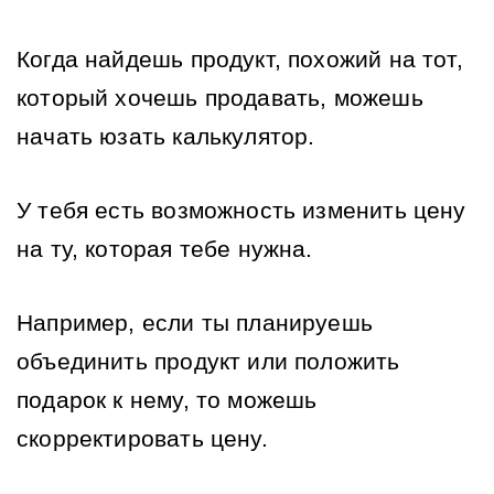
Когда найдешь продукт, похожий на тот, 
который хочешь продавать, можешь 
начать юзать калькулятор.
У тебя есть возможность изменить цену 
на ту, которая тебе нужна. 
Например, если ты планируешь 
объединить продукт или положить 
подарок к нему, то можешь 
скорректировать цену.