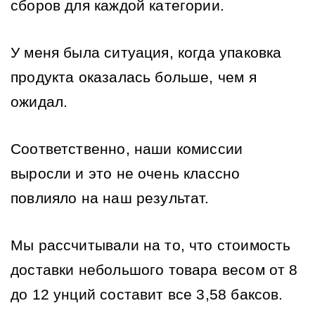
сборов для каждой категории.
У меня была ситуация, когда упаковка 
продукта оказалась больше, чем я 
ожидал.
Соответственно, наши комиссии 
выросли и это не очень классно 
повлияло на наш результат.
Мы рассчитывали на то, что стоимость 
доставки небольшого товара весом от 8 
до 12 унций составит все 3,58 баксов.