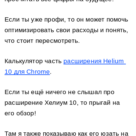
Если ты уже профи, то он может помочь 
оптимизировать свои расходы и понять, 
что стоит пересмотреть.
Калькулятор часть 
расширения Helium 
10 для Chrome
.
Если ты ещё ничего не слышал про 
расширение Хелиум 10, то прыгай на 
его обзор! 
Там я также показываю как его юзать на 