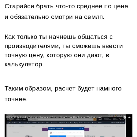
Старайся брать что-то среднее по цене 
и обязательно смотри на семлп.
Как только ты начнешь общаться с 
производителями, ты сможешь ввести 
точную цену, которую они дают, в 
калькулятор.
Таким образом, расчет будет намного 
точнее.