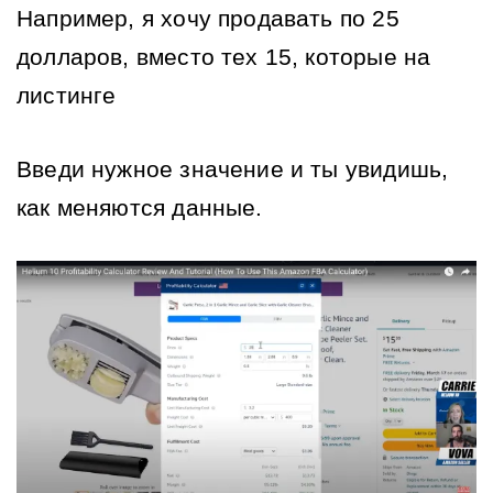
Например, я хочу продавать по 25 
долларов, вместо тех 15, которые на 
листинге
Введи нужное значение и ты увидишь, 
как меняются данные. 