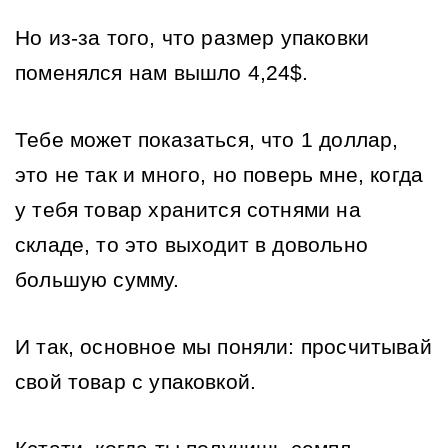
Но из-за того, что размер упаковки 
поменялся нам вышло 4,24$.
Тебе может показаться, что 1 доллар, 
это не так и много, но поверь мне, когда 
у тебя товар хранится сотнями на 
складе, то это выходит в довольно 
большую сумму. 
И так, основное мы поняли: просчитывай 
свой товар с упаковкой.