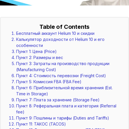
Table of Contents
Бесплатный аккаунт Helium 10 и скидки
Калькулятор доходности от Helium 10 и его
особенности
Пункт 1: Цена (Price)
Пункт 2: Размеры и вес
Пункт 3: Затраты на производство продукции
(Manufacturing Cost)
Пункт 4: Стоимость перевозки (Freight Cost)
Пункт 5: Комиссия FBA (FBA Fee)
Пункт 6: Приблизительной время хранения (Est.
Time in Storage)
Пункт 7: Плата за хранение (Storage Fee)
Пункт 8: Реферальная плата и категория (Referral
fee)
Пункт 9: Пошлины и тарифы (Duties and Tariffs)
Пункт 11: ТАКОС (TACOS)