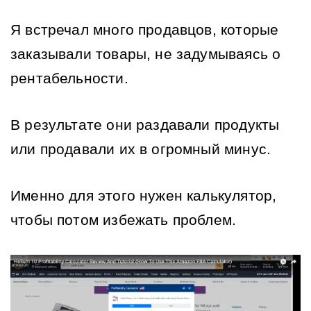
Я встречал много продавцов, которые 
заказывали товары, не задумываясь о 
рентабельности.
В результате они раздавали продукты 
или продавали их в огромный минус. 
Именно для этого нужен калькулятор, 
чтобы потом избежать проблем.