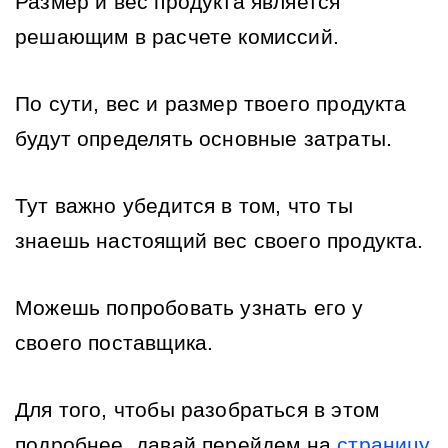
Размер и вес продукта является 
решающим в расчете комиссий.
По сути, вес и размер твоего продукта 
будут определять основные затраты.
Тут важно убедится в том, что ты 
знаешь настоящий вес своего продукта.
Можешь попробовать узнать его у 
своего поставщика. 
Для того, чтобы разобраться в этом 
подробнее, давай перейдем на 
страницу 