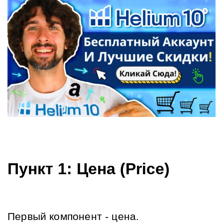
Пункт 1: Цена (Price)
Первый компонент - цена.