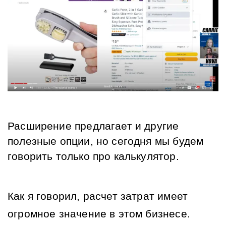
Расширение предлагает и другие 
полезные опции, но сегодня мы будем 
говорить только про калькулятор.
Как я говорил, расчет затрат имеет 
огромное значение в этом бизнесе.