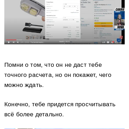
Помни о том, что он не даст тебе 
точного расчета, но он покажет, чего 
можно ждать.
Конечно, тебе придется просчитывать 
всё более детально.