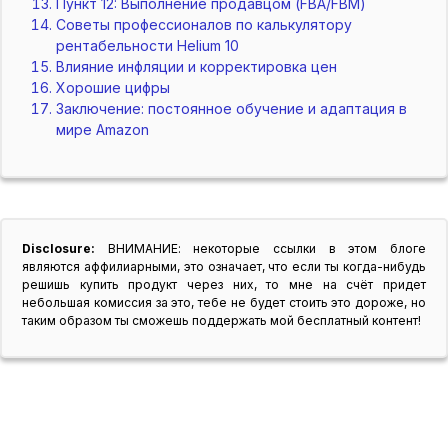
Пункт 12: Выполнение продавцом (FBA/FBM)
Советы профессионалов по калькулятору
рентабельности Helium 10
Влияние инфляции и корректировка цен
Хорошие цифры
Заключение: постоянное обучение и адаптация в
мире Amazon
Disclosure:
ВНИМАНИЕ: некоторые ссылки в этом блоге
являются аффилиарными, это означает, что если ты когда-нибудь
решишь купить продукт через них, то мне на счёт придет
небольшая комиссия за это, тебе не будет стоить это дороже, но
таким образом ты сможешь поддержать мой бесплатный контент!