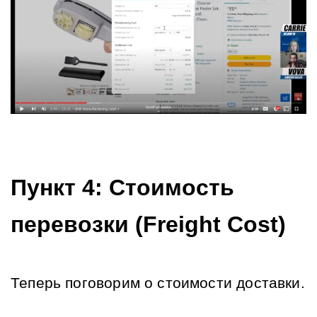
Пункт 4: Стоимость 
перевозки (Freight Cost)
Теперь поговорим о стоимости доставки.