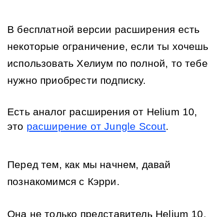
В бесплатной версии расширения есть 
некоторые ограничение, если ты хочешь 
использовать Хелиум по полной, то тебе 
нужно приобрести подписку. 
Есть аналог расширения от Helium 10, 
это 
расширение от Jungle Scout
. 
Перед тем, как мы начнем, давай 
познакомимся с Кэрри.
Она не только представитель Helium 10, 