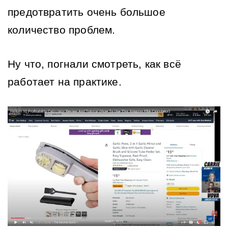
предотвратить очень большое 
количество проблем.
Ну что, погнали смотреть, как всё 
работает на практике.