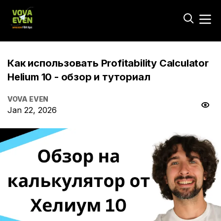
Как использовать Profitability Calculator
Helium 10 - обзор и туториал
VOVA EVEN
Jan 22, 2026