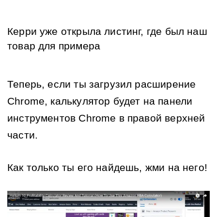
Керри уже открыла листинг, где был наш 
товар для примера
Теперь, если ты загрузил расширение 
Chrome, калькулятор будет на панели 
инструментов Chrome в правой верхней 
части.
Как только ты его найдешь, жми на него!