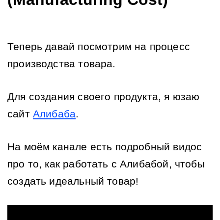
Теперь давай посмотрим на процесс 
производства товара.
Для создания своего продукта, я юзаю 
сайт 
Алибаба
.
На моём канале есть подробный видос 
про то, как работать с Алибабой, чтобы 
создать идеальный товар! 