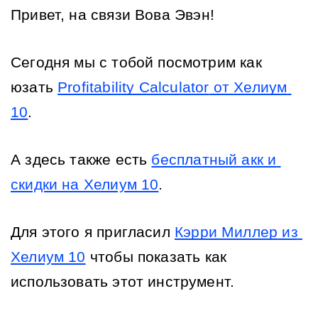
Привет, на связи
Вова Эвэн
!
Сегодня мы с тобой посмотрим как 
юзать 
Profitability Calculator
 от 
Хелиум 
10
. 
А здесь также есть 
бесплатный акк и 
скидки на Хелиум 10
.
Для этого я пригласил 
Кэрри Миллер
 из 
Хелиум 10
 чтобы показать как 
использовать этот инструмент.