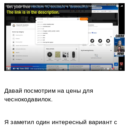
Давай посмотрим на цены для 
чеснокодавилок.
Я заметил один интересный вариант с 