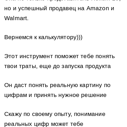
но и успешный продавец на Amazon и 
Walmart.
Вернемся к калькулятору))) 
Этот инструмент поможет тебе понять 
твои траты, еще до запуска продукта
Он даст понять реальную картину по 
цифрам и принять нужное решение
Скажу по своему опыту, понимание 
реальных цифр может тебе 