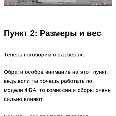
Пункт 2: Размеры и вес
Теперь поговорим о размерах.
Обрати особое внимание на этот пункт, 
ведь если ты хочешь работать по 
модели ФБА, то комиссии и сборы очень 
сильно влияют. 