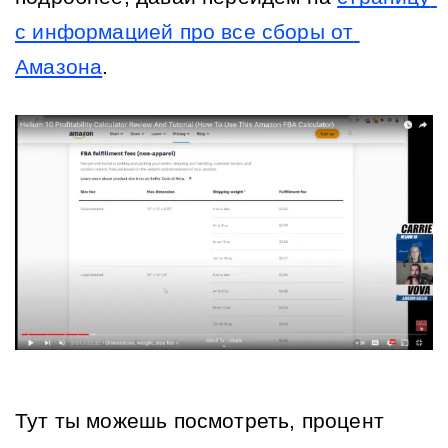
с информацией про все сборы от 
Амазона
. 
Тут ты можешь посмотреть, процент 