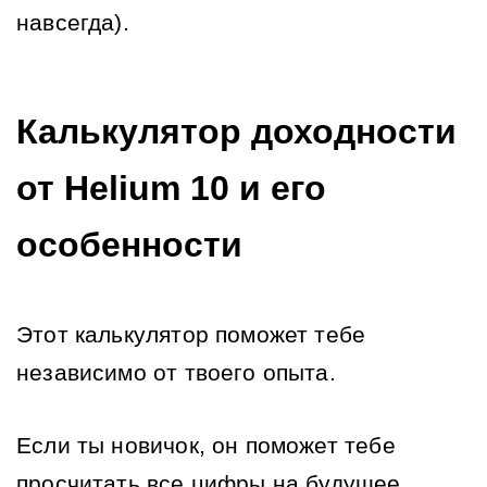
навсегда).
Калькулятор доходности 
от Helium 10 и его 
особенности
Этот калькулятор поможет тебе 
независимо от твоего опыта.
Если ты новичок, он поможет тебе 
просчитать все цифры на будущее. 