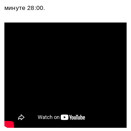
минуте 28:00.