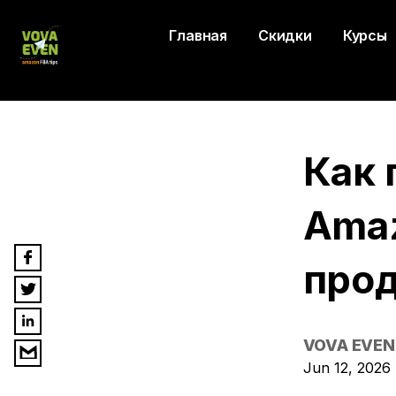
Главная
Скидки
Курсы
Как 
Amaz
про
VOVA EVEN
Jun 12, 2026