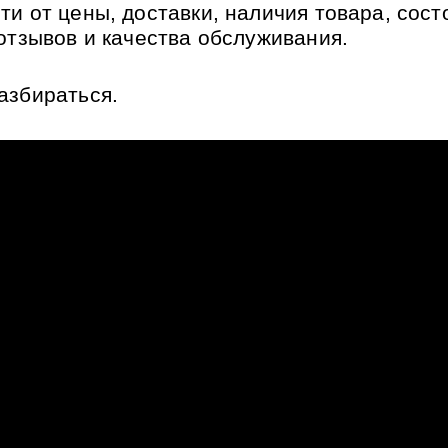
ти от цены, доставки, наличия товара, состо
 отзывов и качества обслуживания.
азбираться.