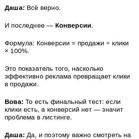
Даша:
 Всё верно. 
И последнее — 
Конверсии
. 
Формула: Конверсии = продажи ÷ клики 
× 100%. 
Это показатель того, насколько 
эффективно реклама превращает клики 
в продажи.
Вова:
 То есть финальный тест: если 
клики есть, а конверсий нет — значит 
проблема в листинге.
Даша:
 Да, и поэтому важно смотреть на 