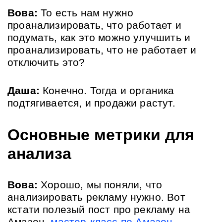
Вова:
 То есть нам нужно 
проанализировать, что работает и 
подумать, как это можно улучшить и 
проанализировать, что не работает и 
отключить это?
Даша:
 Конечно. Тогда и органика 
подтягивается, и продажи растут.
Основные метрики для 
анализа
Вова:
 Хорошо, мы поняли, что 
анализировать рекламу нужно. Вот 
кстати полезый пост про рекламу на 