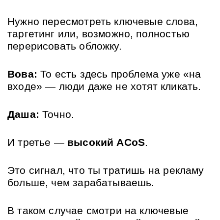
Нужно пересмотреть ключевые слова, 
таргетинг или, возможно, полностью 
перерисовать обложку.
Вова:
 То есть здесь проблема уже «на 
входе» — люди даже не хотят кликать.
Даша:
 Точно.
И третье — 
высокий ACoS
. 
Это сигнал, что ты тратишь на рекламу 
больше, чем зарабатываешь. 
В таком случае смотри на ключевые 