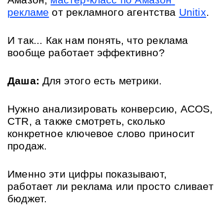
Амазон, 
мастер-класс по Амазон 
рекламе
 от рекламного агентства 
Unitix
. 
И так... Как нам понять, что реклама 
вообще работает эффективно?
Даша:
 Для этого есть метрики. 
Нужно анализировать конверсию, ACOS, 
CTR, а также смотреть, сколько 
конкретное ключевое слово приносит 
продаж. 
Именно эти цифры показывают, 
работает ли реклама или просто сливает 
бюджет.