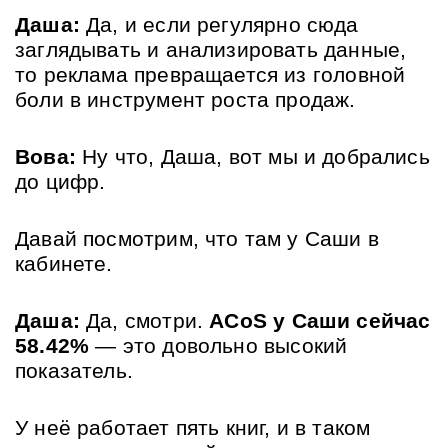
Даша:
 Да, и если регулярно сюда 
заглядывать и анализировать данные, 
то реклама превращается из головной 
боли в инструмент роста продаж.
Вова:
 Ну что, Даша, вот мы и добрались 
до цифр. 
Давай посмотрим, что там у Саши в 
кабинете.
Даша:
 Да, смотри. 
ACoS у Саши сейчас 
58.42%
 — это довольно высокий 
показатель. 
У неё работает пять книг, и в таком 