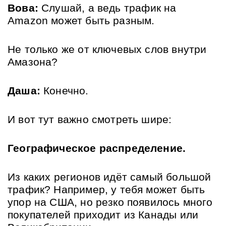
Вова:
 Слушай, а ведь трафик на 
Amazon может быть разным. 
Не только же от ключевых слов внутри 
Амазона?
Даша:
 Конечно. 
И вот тут важно смотреть шире:
Географическое распределение.
Из каких регионов идёт самый большой 
трафик? Например, у тебя может быть 
упор на США, но резко появилось много 
покупателей приходит из Канады или 