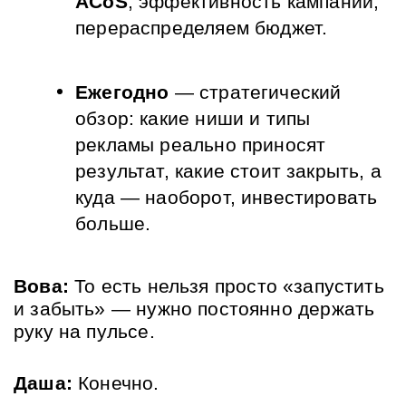
ACoS
, эффективность кампаний, 
перераспределяем бюджет.
Ежегодно
 — стратегический 
обзор: какие ниши и типы 
рекламы реально приносят 
результат, какие стоит закрыть, а 
куда — наоборот, инвестировать 
больше.
Вова:
 То есть нельзя просто «запустить 
и забыть» — нужно постоянно держать 
руку на пульсе.
Даша:
 Конечно. 