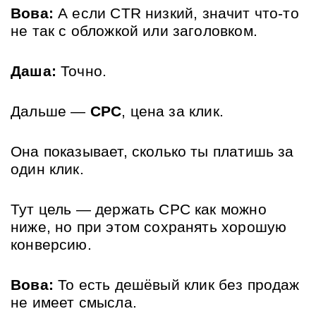
Вова:
 А если CTR низкий, значит что-то 
не так с обложкой или заголовком.
Даша:
 Точно. 
Дальше — 
CPC
, цена за клик. 
Она показывает, сколько ты платишь за 
один клик. 
Тут цель — держать CPC как можно 
ниже, но при этом сохранять хорошую 
конверсию.
Вова:
 То есть дешёвый клик без продаж 
не имеет смысла.