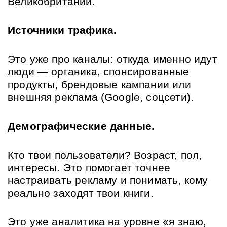
Великобритании.
Источники трафика.
Это уже про каналы: откуда именно идут 
люди — органика, спонсированные 
продукты, брендовые кампании или 
внешняя реклама (Google, соцсети).
Демографические данные.
Кто твои пользователи? Возраст, пол, 
интересы. Это помогает точнее 
настраивать рекламу и понимать, кому 
реально заходят твои книги.
Это уже аналитика на уровне «я знаю, 