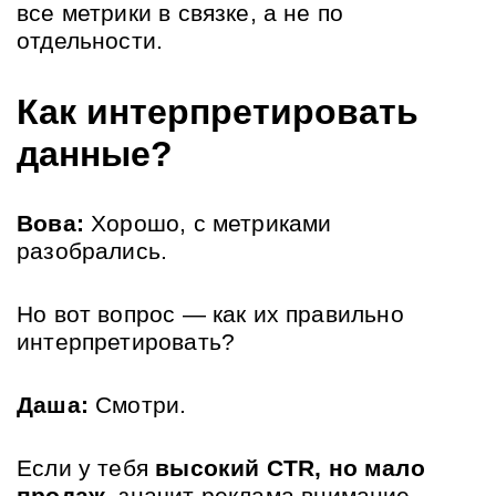
все метрики в связке, а не по 
отдельности.
Как интерпретировать 
данные?
Вова:
 Хорошо, с метриками 
разобрались. 
Но вот вопрос — как их правильно 
интерпретировать?
Даша:
 Смотри. 
Если у тебя 
высокий CTR, но мало 