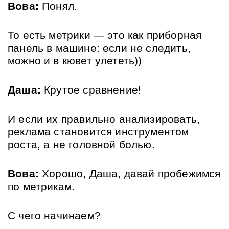
Вова:
 Понял. 
То есть метрики — это как приборная 
панель в машине: если не следить, 
можно и в кювет улететь))
Даша:
 Крутое сравнение! 
И если их правильно анализировать, 
реклама становится инструментом 
роста, а не головной болью.
Вова:
 Хорошо, Даша, давай пробежимся 
по метрикам. 
С чего начинаем?