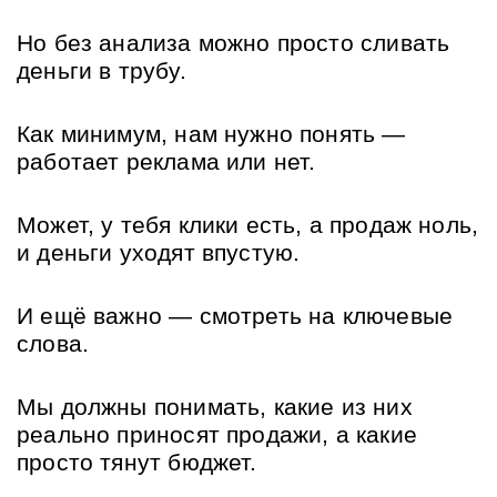
Но без анализа можно просто сливать 
деньги в трубу. 
Как минимум, нам нужно понять — 
работает реклама или нет. 
Может, у тебя клики есть, а продаж ноль, 
и деньги уходят впустую. 
И ещё важно — смотреть на ключевые 
слова. 
Мы должны понимать, какие из них 
реально приносят продажи, а какие 
просто тянут бюджет.