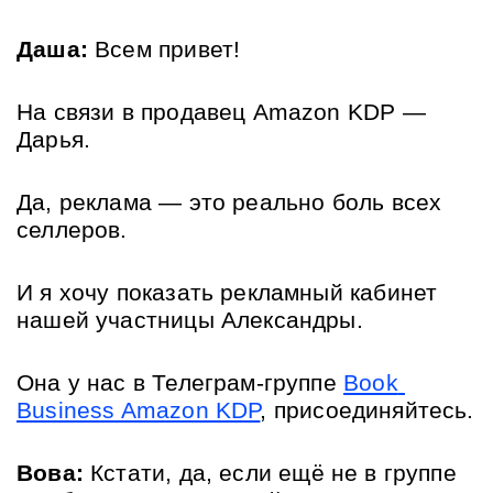
Даша:
 Всем привет! 
На связи в продавец Amazon KDP — 
Дарья. 
Да, реклама — это реально боль всех 
селлеров. 
И я хочу показать рекламный кабинет 
нашей участницы Александры. 
Она у нас в Телеграм-группе 
Book 
Business Amazon KDP
, присоединяйтесь.
Вова:
 Кстати, да, если ещё не в группе 