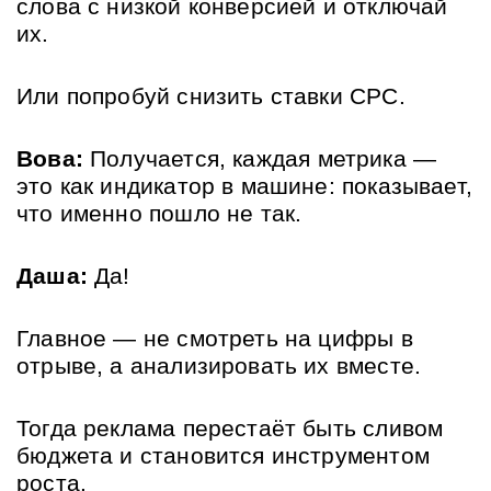
слова с низкой конверсией и отключай 
их. 
Или попробуй снизить ставки CPC.
Вова:
 Получается, каждая метрика — 
это как индикатор в машине: показывает, 
что именно пошло не так.
Даша:
 Да! 
Главное — не смотреть на цифры в 
отрыве, а анализировать их вместе. 
Тогда реклама перестаёт быть сливом 
бюджета и становится инструментом 
роста.