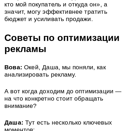
кто мой покупатель и откуда он», а 
значит, могу эффективнее тратить 
бюджет и усиливать продажи.
Советы по оптимизации 
рекламы
Вова:
 Окей, Даша, мы поняли, как 
анализировать рекламу. 
А вот когда доходим до оптимизации — 
на что конкретно стоит обращать 
внимание?
Даша:
 Тут есть несколько ключевых 
моментов: