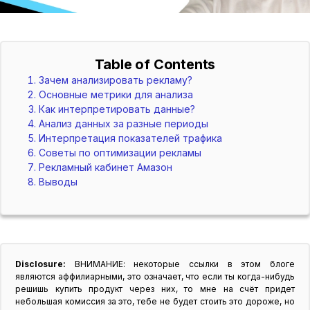
Table of Contents
Зачем анализировать рекламу?
Основные метрики для анализа
Как интерпретировать данные?
Анализ данных за разные периоды
Интерпретация показателей трафика
Советы по оптимизации рекламы
Рекламный кабинет Амазон
Выводы
Disclosure:
ВНИМАНИЕ: некоторые ссылки в этом блоге
являются аффилиарными, это означает, что если ты когда-нибудь
решишь купить продукт через них, то мне на счёт придет
небольшая комиссия за это, тебе не будет стоить это дороже, но