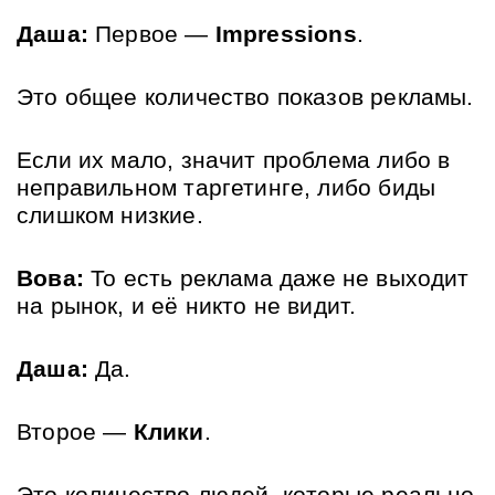
Даша:
 Первое — 
Impressions
. 
Это общее количество показов рекламы. 
Если их мало, значит проблема либо в 
неправильном таргетинге, либо биды 
слишком низкие.
Вова:
 То есть реклама даже не выходит 
на рынок, и её никто не видит.
Даша:
 Да.
Второе — 
Клики
. 