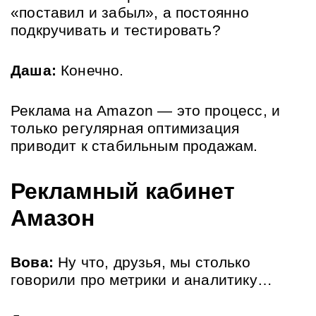
«поставил и забыл», а постоянно 
подкручивать и тестировать?
Даша:
 Конечно. 
Реклама на Amazon — это процесс, и 
только регулярная оптимизация 
приводит к стабильным продажам.
Рекламный кабинет 
Амазон
Вова:
 Ну что, друзья, мы столько 
говорили про метрики и аналитику… 