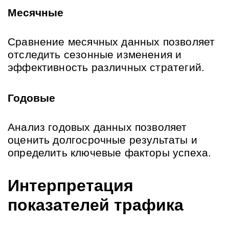
Месячные
Сравнение месячных данных позволяет 
отследить сезонные изменения и 
эффективность различных стратегий.
Годовые
Анализ годовых данных позволяет 
оценить долгосрочные результаты и 
определить ключевые факторы успеха.
Интерпретация 
показателей трафика