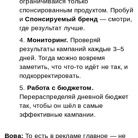
ограничивайся только 
спонсированным продуктом. Пробуй 
и 
Спонсируемый бренд
 — смотри, 
где результат лучше.
Мониторинг.
Проверяй 
результаты кампаний каждые 3–5 
дней. Тогда можно вовремя 
заметить, что что-то идёт не так, и 
подкорректировать.
Работа с бюджетом.
Перераспределяй дневной бюджет 
так, чтобы он шёл в самые 
эффективные кампании.
Вова:
 То есть в рекламе главное — не 