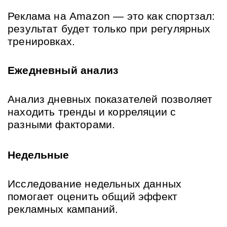
Реклама на Amazon — это как спортзал: 
результат будет только при регулярных 
тренировках.
Ежедневный анализ
Анализ дневных показателей позволяет 
находить тренды и корреляции с 
разными факторами.
Недельные
Исследование недельных данных 
помогает оценить общий эффект 
рекламных кампаний.