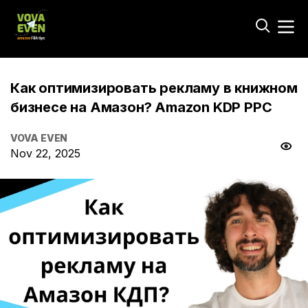
Как оптимизировать рекламу в книжном
бизнесе на Амазон? Amazon KDP PPC
VOVA EVEN
Nov 22, 2025