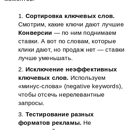
Сортировка ключевых слов.
Смотрим, какие ключи дают лучшие 
Конверсии
 — по ним поднимаем 
ставки. А вот по словам, которые 
клики дают, но продаж нет — ставки 
лучше уменьшать.
Исключение неэффективных 
ключевых слов.
Используем 
«минус-слова» (negative keywords), 
чтобы отсечь нерелевантные 
запросы.
Тестирование разных 
форматов рекламы.
Не 