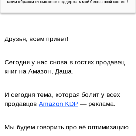
таким образом ты сможешь поддержать мой бесплатный контент!
Друзья, всем привет! 
Сегодня у нас снова в гостях продавец 
книг на Амазон, Даша. 
И сегодня тема, которая болит у всех 
продавцов 
Amazon KDP
 — реклама. 
Мы будем говорить про её оптимизацию.