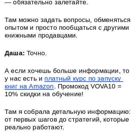
— обязательно залетайте. 
Там можно задать вопросы, обменяться 
опытом и просто пообщаться с другими 
книжными продавцами.
Даша:
 Точно. 
А если хочешь больше информации, то 
у нас есть и 
платный курс по запуску 
книг на Amazon
. 
Промокод VOVA10
 = 
10% скидки на обучение!
Там я собрала детальную информацию: 
от первых шагов до стратегий, которые 
реально работают. 