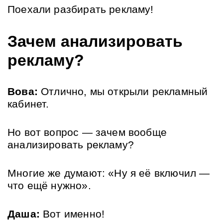
Поехали разбирать рекламу!
Зачем анализировать 
рекламу?
Вова:
 Отлично, мы открыли рекламный 
кабинет. 
Но вот вопрос — зачем вообще 
анализировать рекламу? 
Многие же думают: «Ну я её включил — 
что ещё нужно».
Даша:
 Вот именно! 