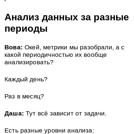
Анализ данных за разные 
периоды
Вова:
 Окей, метрики мы разобрали, а с 
какой периодичностью их вообще 
анализировать? 
Каждый день? 
Раз в месяц?
Даша:
 Тут всё зависит от задачи. 
Есть разные уровни анализа: