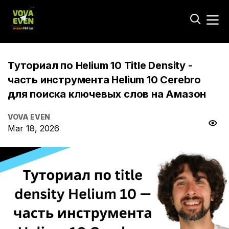
Туториал по Helium 10 Title Density -
часть инструмента Helium 10 Cerebro
для поиска ключевых слов на Амазон
VOVA EVEN
Mar 18, 2026