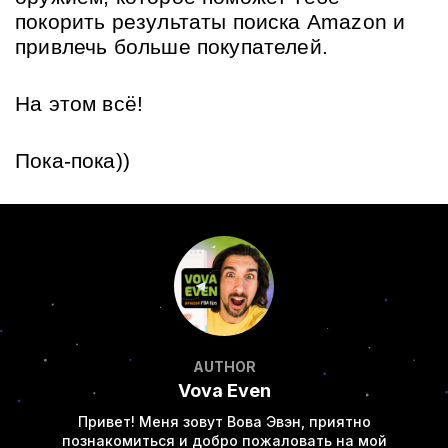
покорить результаты поиска Amazon и 
привлечь больше покупателей.
На этом всё! 
Пока-пока))
AUTHOR
Vova Even
Привет! Меня зовут Вова Эвэн, приятно
познакомиться и добро пожаловать на мой