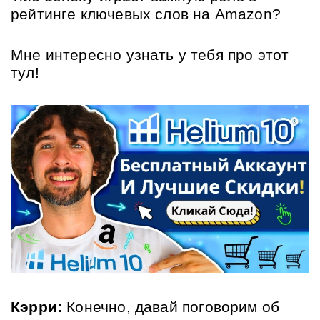
рейтинге ключевых слов на Amazon?
Мне интересно узнать у тебя про этот 
тул!
Кэрри: 
Конечно, давай поговорим об 