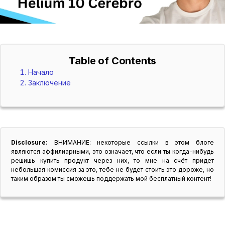
Table of Contents
Начало
Заключение
Disclosure:
ВНИМАНИЕ: некоторые ссылки в этом блоге
являются аффилиарными, это означает, что если ты когда-нибудь
решишь купить продукт через них, то мне на счёт придет
небольшая комиссия за это, тебе не будет стоить это дороже, но
таким образом ты сможешь поддержать мой бесплатный контент!