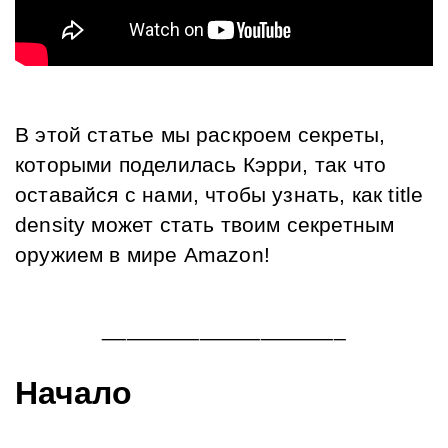
В этой статье мы раскроем секреты, 
которыми поделилась Кэрри, так что 
оставайся с нами, чтобы узнать, как title 
density может стать твоим секретным 
оружием в мире Amazon!
____________________
Начало