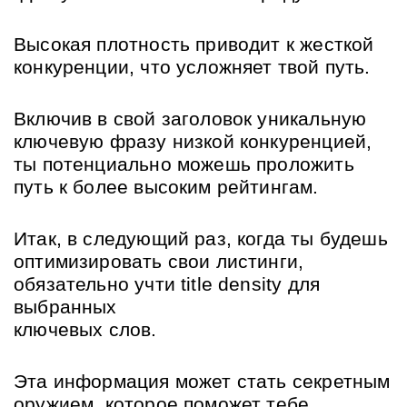
Высокая плотность приводит к жесткой 
конкуренции, что усложняет твой путь.
Включив в свой заголовок уникальную 
ключевую фразу низкой конкуренцией, 
ты потенциально можешь проложить 
путь к более высоким рейтингам.
Итак, в следующий раз, когда ты будешь 
оптимизировать свои листинги, 
обязательно учти title density для 
выбранных 
ключевых слов.
Эта информация может стать секретным 
оружием, которое поможет тебе 