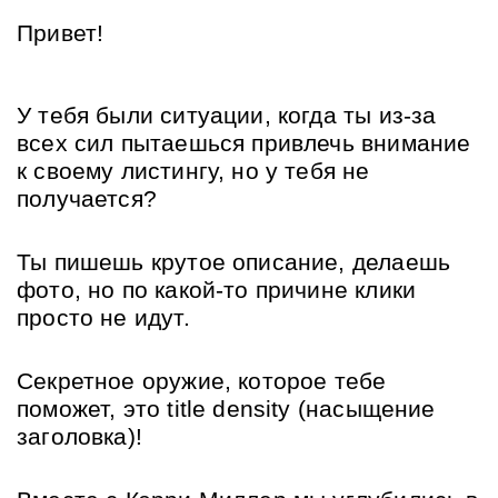
Привет!
У тебя были ситуации, когда ты из-за 
всех сил пытаешься привлечь внимание 
к своему листингу, но у тебя не 
получается?
Ты пишешь крутое описание, делаешь 
фото, но по какой-то причине клики 
просто не идут.
Секретное оружие, которое тебе 
поможет, это title density (насыщение 
заголовка)!