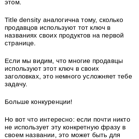
этом.
Title density аналогична тому, сколько 
продавцов используют тот ключ в 
названиях своих продуктов на первой 
странице.
Если мы видим, что многие продавцы 
используют этот ключ в своих 
заголовках, это немного усложняет тебе 
задачу.
Больше конкуренции!
Но вот что интересно: если почти никто 
не использует эту конкретную фразу в 
своем названии, это может быть для 