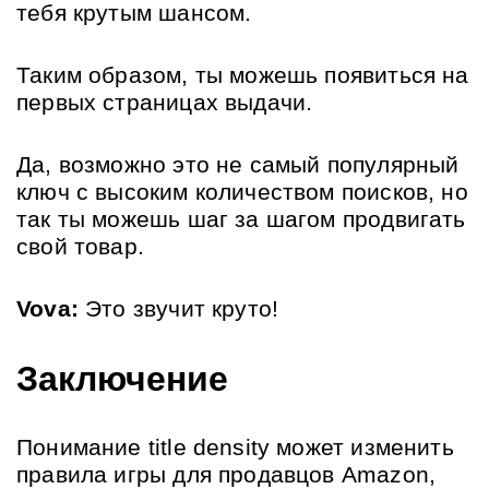
тебя крутым шансом.
Таким образом, ты можешь появиться на 
первых страницах выдачи.
Да, возможно это не самый популярный 
ключ с высоким количеством поисков, но 
так ты можешь шаг за шагом продвигать 
свой товар.
Vova: 
Это звучит круто!
Заключение
Понимание title density может изменить 
правила игры для продавцов Amazon, 