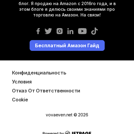
блог. Я продаю на Amazon с 2016го года, и в
этом блоге я делюсь своими знаниями про
торговлю на Амазон. На связи!
Бесплатный Амазон Гайд
Конфиденциальность
Условия
Отказ От Ответственности
Cookie
vovaeven.net © 2026