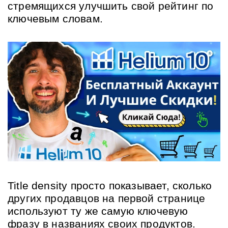
стремящихся улучшить свой рейтинг по 
ключевым словам.
Title density просто показывает, сколько 
других продавцов на первой странице 
используют ту же самую ключевую 
фразу в названиях своих продуктов.