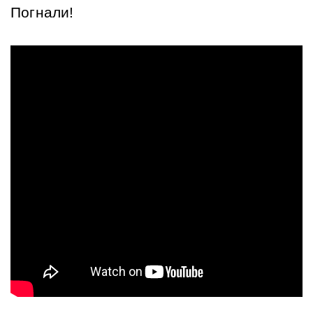
Погнали! 