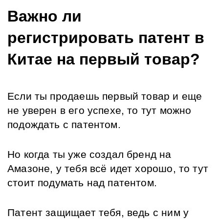
Важно ли 
регистрировать патент в 
Китае на первый товар? 
Если ты продаешь первый товар и еще 
не уверен в его успехе, то тут можно 
подождать с патентом.
Но когда ты уже создал бренд на 
Амазоне, у тебя всё идет хорошо, то тут 
стоит подумать над патентом.
Патент защищает тебя, ведь с ним у 