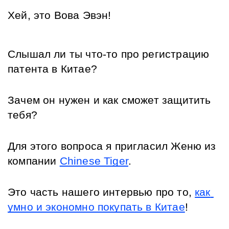
Хей, это Вова Эвэн!
Слышал ли ты что-то про регистрацию 
патента в Китае?
Зачем он нужен и как сможет защитить 
тебя? 
Для этого вопроса я пригласил Женю из 
компании 
Chinese Tiger
.
Это часть нашего интервью про то, 
как 
умно и экономно покупать в Китае
!