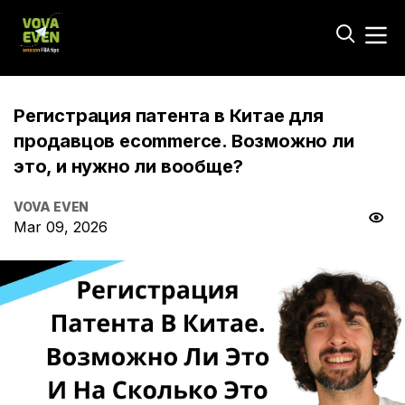
Регистрация патента в Китае для
продавцов ecommerce. Возможно ли
это, и нужно ли вообще?
VOVA EVEN
Mar 09, 2026