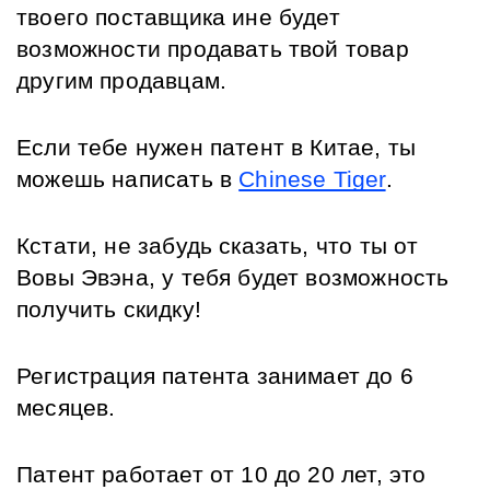
твоего поставщика ине будет 
возможности продавать твой товар 
другим продавцам.
Если тебе нужен патент в Китае, ты 
можешь написать в 
Chinese Tiger
.
Кстати, не забудь сказать, что ты от 
Вовы Эвэна, у тебя будет возможность 
получить скидку!
Регистрация патента занимает до 6 
месяцев.
Патент работает от 10 до 20 лет, это 