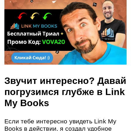
Звучит интересно? Давай 
погрузимся глубже в Link 
My Books
Если тебе интересно увидеть Link My 
Books в действии, я создал удобное 