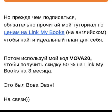
Но прежде чем подписаться, 
обязательно прочитай мой туториал по 
ценам на Link My 
Books
 (на английском), 
чтобы найти идеальный план для себя.
Потом используй мой код 
VOVA20, 
чтобы получить 
скидку 50 % на Link My 
Books на 3 месяца.
Это был Вова Эвэн!
На связи))