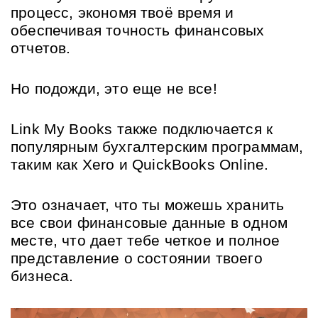
процесс, экономя твоё время и 
обеспечивая точность финансовых 
отчетов.
Но подожди, это еще не все!
Link My Books также подключается к 
популярным бухгалтерским программам, 
таким как Xero и QuickBooks Online.
Это означает, что ты можешь хранить 
все свои финансовые данные в одном 
месте, что дает тебе четкое и полное 
представление о состоянии твоего 
бизнеса.