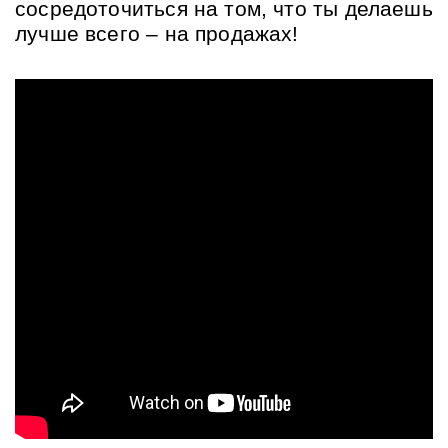
сосредоточиться на том, что ты делаешь 
лучше всего – на продажах!