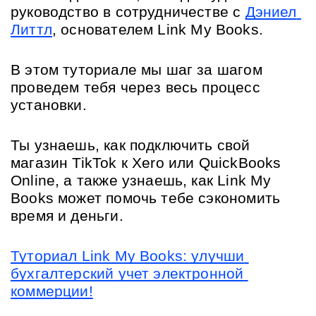
руководство в сотрудничестве с 
Дэниел 
Литтл
, основателем Link My Books.
В этом туториале мы шаг за шагом 
проведем тебя через весь процесс 
установки.
Ты узнаешь, как подключить свой 
магазин TikTok к Xero или QuickBooks 
Online, а также узнаешь, как Link My 
Books может помочь тебе сэкономить 
время и деньги.
Туториал Link My Books: улучши 
бухгалтерский учет электронной 
коммерции!