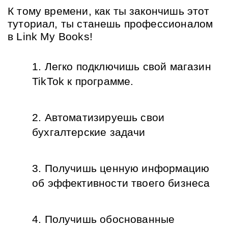
К тому времени, как ты закончишь этот 
туториал, ты станешь профессионалом 
в Link My Books!
Легко подключишь свой магазин 
TikTok к программе.
Автоматизируешь свои 
бухгалтерские задачи
Получишь ценную информацию 
об эффективности твоего бизнеса
Получишь обоснованные 