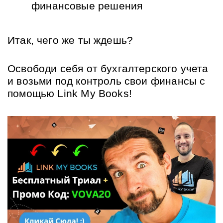
финансовые решения
Итак, чего же ты ждешь?
Освободи себя от бухгалтерского учета 
и возьми под контроль свои финансы с 
помощью Link My Books!