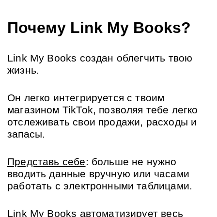
Почему Link My Books?
Link My Books создан облегчить твою 
жизнь.
Он легко интегрируется с твоим 
магазином TikTok, позволяя тебе легко 
отслеживать свои продажи, расходы и 
запасы.
Представь себе
: больше не нужно 
вводить данные вручную или часами 
работать с электронными таблицами.
Link My Books автоматизирует весь 