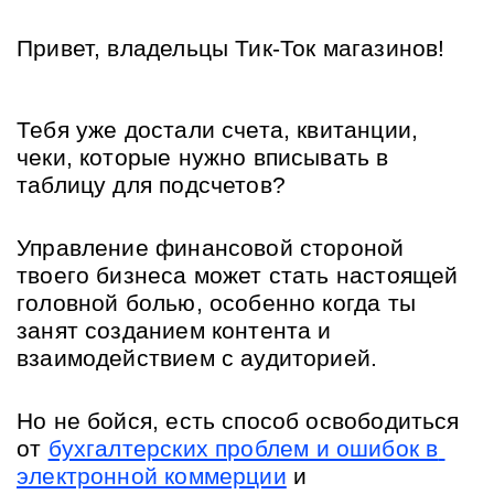
Привет, владельцы Тик-Ток магазинов!
Тебя уже достали счета, квитанции, 
чеки, которые нужно вписывать в 
таблицу для подсчетов?
Управление финансовой стороной 
твоего бизнеса может стать настоящей 
головной болью, особенно когда ты 
занят созданием контента и 
взаимодействием с аудиторией.
Но не бойся, есть способ освободиться 
от 
бухгалтерских проблем и ошибок в 
электронной коммерции
 и 