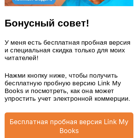
Бонусный совет!
У меня есть бесплатная пробная версия 
и специальная скидка только для моих 
читателей!
Нажми кнопку ниже, чтобы получить 
бесплатную пробную версию Link My 
Books и посмотреть, как она может 
упростить учет электронной коммерции.
Бесплатная пробная версия Link My
Books