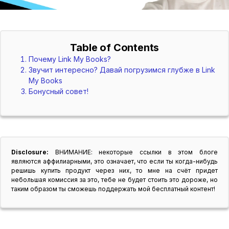
Table of Contents
Почему Link My Books?
Звучит интересно? Давай погрузимся глубже в Link
My Books
Бонусный совет!
Disclosure:
ВНИМАНИЕ: некоторые ссылки в этом блоге
являются аффилиарными, это означает, что если ты когда-нибудь
решишь купить продукт через них, то мне на счёт придет
небольшая комиссия за это, тебе не будет стоить это дороже, но
таким образом ты сможешь поддержать мой бесплатный контент!