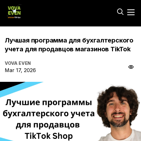
Лучшая программа для бухгалтерского
учета для продавцов магазинов TikTok
VOVA EVEN
Mar 17, 2026