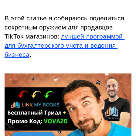
В этой статье я собираюсь поделиться 
секретным оружием для продавцов 
TikTok магазинов:
лучшей программой 
для бухгалтерского учета и ведения 
бизнеса
.