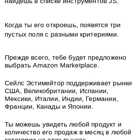
найдешь в списке инструментов JS.
Когда ты его откроешь, появятся три 
пустых поля с разными критериями.
Прежде всего, тебе будет предложено 
выбрать Amazon Marketplace.
Сейлс Эстимейтор поддерживает рынки 
США, Великобритании, Испании, 
Мексики, Италии, Индии, Германии, 
Франции, Канады и Японии. 
Ты можешь увидеть любой продукт и 
количество его продаж в месяц в любой 
категории на этих рынках.