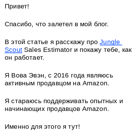
Привет!
Спасибо, что залетел в мой блог. 
В этой статье я расскажу про 
Jungle 
Scout
 Sales Estimator и покажу тебе, как 
он работает.
Я Вова Эвэн, с 2016 года являюсь 
активным продавцом на Amazon.
Я стараюсь поддерживать опытных и 
начинающих продавцов Amazon. 
Именно для этого я тут! 