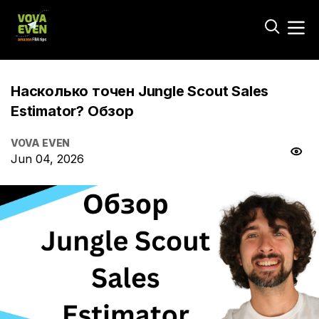
Насколько точен Jungle Scout Sales
Estimator? Обзор
VOVA EVEN
Jun 04, 2026