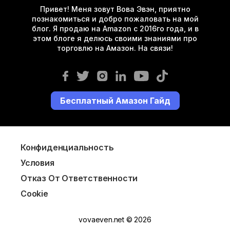
Привет! Меня зовут Вова Эвэн, приятно
познакомиться и добро пожаловать на мой
блог. Я продаю на Amazon с 2016го года, и в
этом блоге я делюсь своими знаниями про
торговлю на Амазон. На связи!
Бесплатный Амазон Гайд
Конфиденциальность
Условия
Отказ От Ответственности
Cookie
vovaeven.net © 2026