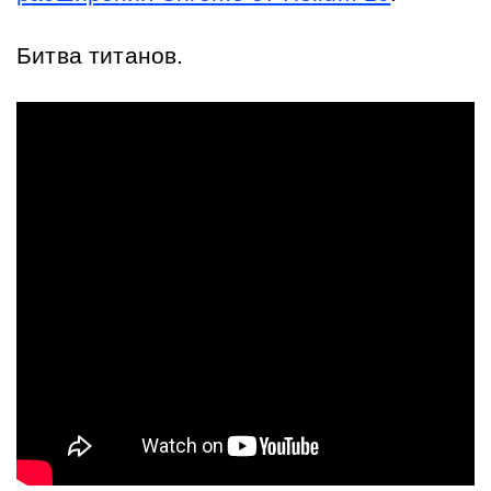
Битва титанов.