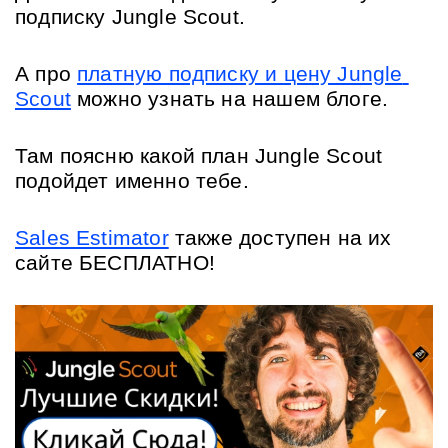
подписку Jungle Scout. 
А про 
платную подписку и цену Jungle 
Scout
 можно узнать на нашем блоге. 
Там поясню какой план Jungle Scout 
подойдет именно тебе.
Sales Estimator
 также доступен на их 
сайте БЕСПЛАТНО!