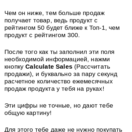
Чем он ниже, тем больше продаж 
получает товар, ведь продукт с 
рейтингом 50 будет ближе к Топ-1, чем 
продукт с рейтингом 300.
После того как ты заполнил эти поля 
необходимой информацией, нажми 
кнопку 
Calculate Sales
 (Рассчитать 
продажи), и буквально за пару секунд 
расчетное количество ежемесячных 
продаж продукта у тебя на руках!
Эти цифры не точные, но дают тебе 
общую картину!
Для этого тебе даже не нужно покупать 