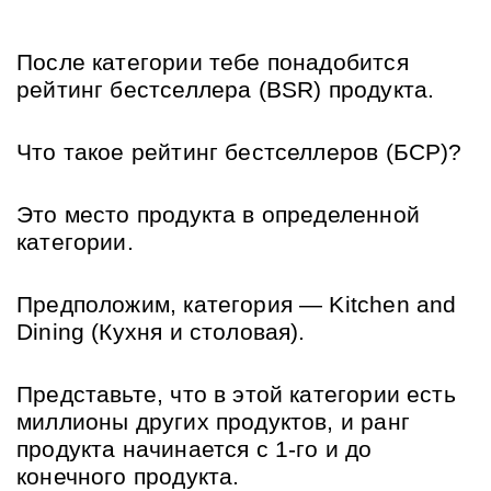
После категории тебе понадобится 
рейтинг бестселлера (BSR) продукта.
Что такое рейтинг бестселлеров (БСР)?
Это место продукта в определенной 
категории.
Предположим, категория — Kitchen and 
Dining (Кухня и столовая).
Представьте, что в этой категории есть 
миллионы других продуктов, и ранг 
продукта начинается с 1-го и до 
конечного продукта.