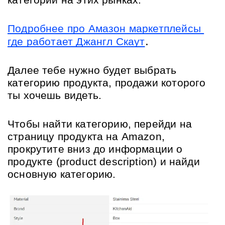
Подробнее про Амазон маркетплейсы 
.
где работает Джангл Скаут
Далее тебе нужно будет выбрать 
категорию продукта, продажи которого 
ты хочешь видеть.
Чтобы найти категорию, перейди на 
страницу продукта на Amazon, 
прокрутите вниз до информации о 
продукте (product description) и найди 
основную категорию.