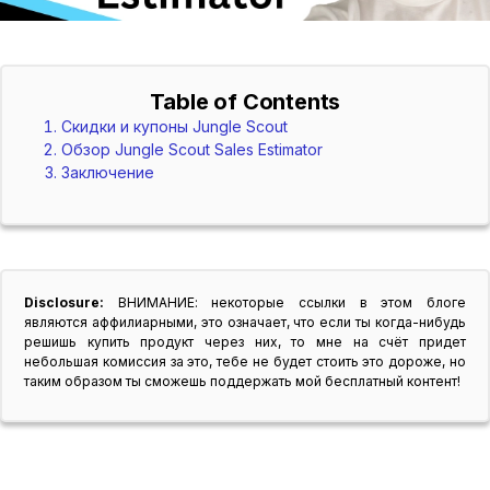
Table of Contents
Скидки и купоны Jungle Scout
Обзор Jungle Scout Sales Estimator
Заключение
Disclosure:
ВНИМАНИЕ: некоторые ссылки в этом блоге
являются аффилиарными, это означает, что если ты когда-нибудь
решишь купить продукт через них, то мне на счёт придет
небольшая комиссия за это, тебе не будет стоить это дороже, но
таким образом ты сможешь поддержать мой бесплатный контент!