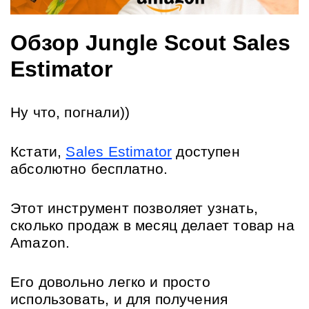
Обзор Jungle Scout Sales 
Estimator
Ну что, погнали))
Кстати, 
Sales Estimator
 доступен 
абсолютно бесплатно.
Этот инструмент позволяет узнать, 
сколько продаж в месяц делает товар на 
Amazon. 
Его довольно легко и просто 
использовать, и для получения 