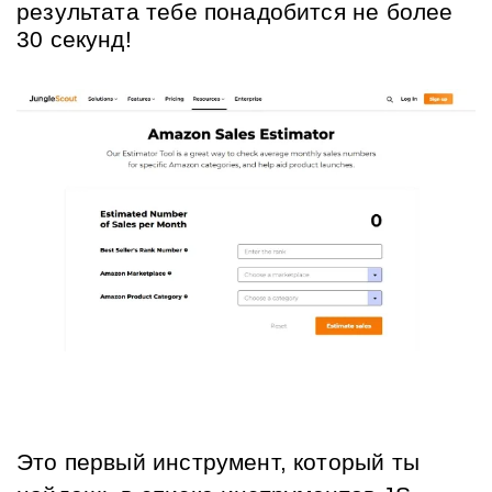
результата тебе понадобится не более 
30 секунд!
Это первый инструмент, который ты 