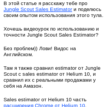
В этой статье я расскажу тебе про 
Jungle Scout Sales Estimator
 и поделюсь 
своим опытом использования этого тула.
Хочешь видеоурок по использованию и 
точности Jungle Scout Sales Estimator? 
Без проблем)) Лови! Видос на 
Английском. 
Там я также сравнил estimator от Jungle 
Scout c sales estimator от Helium 10, и 
сравнил их с реальными продажами у 
себя на Амазон. 
Sales estimator от Helium 10 часть 
расширения Chrome от Helium 10
.