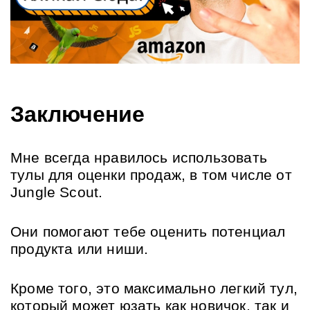
Заключение
Мне всегда нравилось использовать 
тулы для оценки продаж, в том числе от 
Jungle Scout.
Они помогают тебе оценить потенциал 
продукта или ниши.
Кроме того, это максимально легкий тул, 
который может юзать как новичок, так и 