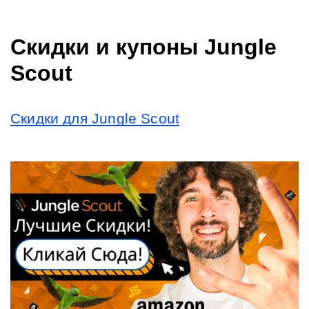
Скидки и купоны Jungle 
Scout
Скидки для Jungle Scout