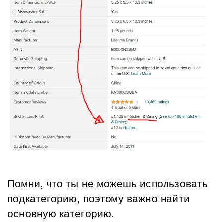
Помни, что ты не можешь использовать 
подкатегорию, поэтому важно найти 
основную категорию.