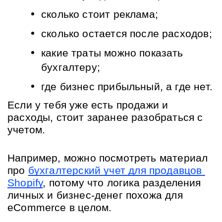
сколько стоит реклама;
сколько остается после расходов;
какие траты можно показать 
бухгалтеру;
где бизнес прибыльный, а где нет.
Если у тебя уже есть продажи и 
расходы, стоит заранее разобраться с 
учетом. 
Например, можно посмотреть материал 
про
бухгалтерский учет для продавцов 
Shopify
, потому что логика разделения 
личных и бизнес-денег похожа для 
eCommerce в целом.