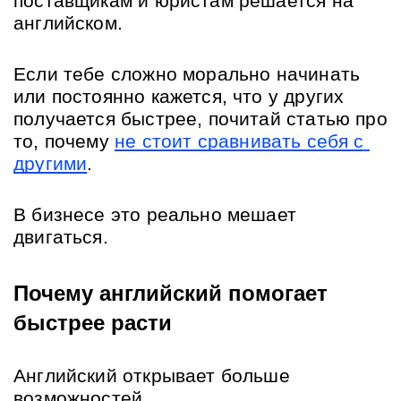
поставщикам и юристам решается на 
английском.
Если тебе сложно морально начинать 
или постоянно кажется, что у других 
получается быстрее, почитай статью про 
то, почему 
не стоит сравнивать себя с 
другими
. 
В бизнесе это реально мешает 
двигаться.
Почему английский помогает 
быстрее расти
Английский открывает больше 
возможностей.