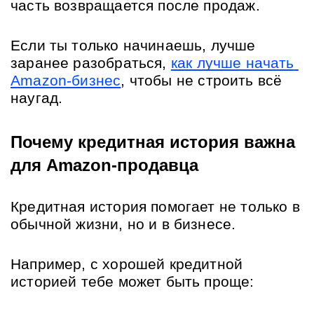
часть возвращается после продаж.
Если ты только начинаешь, лучше 
заранее разобраться, 
как лучше начать 
Amazon-бизнес
, чтобы не строить всё 
наугад.
Почему кредитная история важна 
для Amazon-продавца
Кредитная история помогает не только в 
обычной жизни, но и в бизнесе.
Например, с хорошей кредитной 
историей тебе может быть проще: