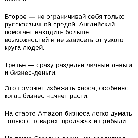
Второе — не ограничивай себя только 
русскоязычной средой. Английский 
помогает находить больше 
возможностей и не зависеть от узкого 
круга людей.
Третье — сразу разделяй личные деньги 
и бизнес-деньги.
Это поможет избежать хаоса, особенно 
когда бизнес начнет расти.
На старте Amazon-бизнеса легко думать 
только о товарах, продажах и прибыли. 