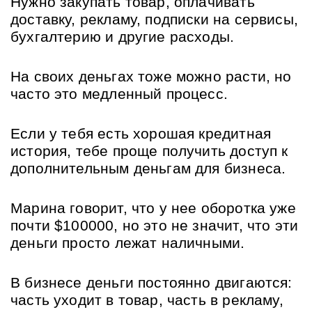
Нужно закупать товар, оплачивать 
доставку, рекламу, подписки на сервисы, 
бухгалтерию и другие расходы.
На своих деньгах тоже можно расти, но 
часто это медленный процесс. 
Если у тебя есть хорошая кредитная 
история, тебе проще получить доступ к 
дополнительным деньгам для бизнеса.
Марина говорит, что у нее оборотка уже 
почти $100000, но это не значит, что эти 
деньги просто лежат наличными. 
В бизнесе деньги постоянно двигаются: 
часть уходит в товар, часть в рекламу, 