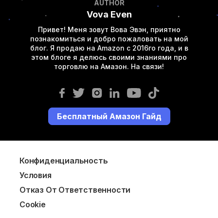
AUTHOR
Vova Even
Привет! Меня зовут Вова Эвэн, приятно
познакомиться и добро пожаловать на мой
блог. Я продаю на Amazon с 2016го года, и в
этом блоге я делюсь своими знаниями про
торговлю на Амазон. На связи!
Бесплатный Амазон Гайд
Конфиденциальность
Условия
Отказ От Ответственности
Cookie