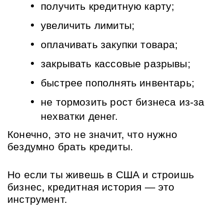
получить кредитную карту;
увеличить лимиты;
оплачивать закупки товара;
закрывать кассовые разрывы;
быстрее пополнять инвентарь;
не тормозить рост бизнеса из-за 
нехватки денег.
Конечно, это не значит, что нужно 
бездумно брать кредиты. 
Но если ты живешь в США и строишь 
бизнес, кредитная история — это 
инструмент. 