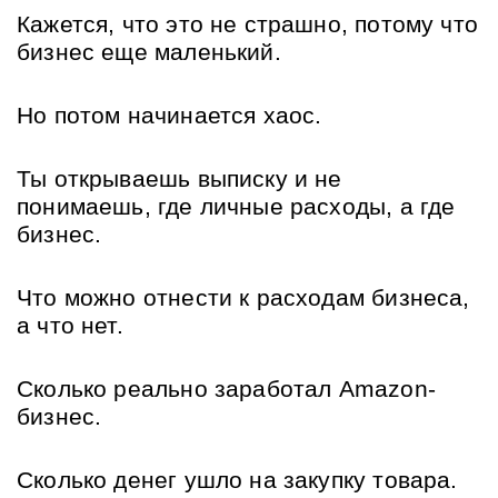
Кажется, что это не страшно, потому что 
бизнес еще маленький.
Но потом начинается хаос.
Ты открываешь выписку и не 
понимаешь, где личные расходы, а где 
бизнес. 
Что можно отнести к расходам бизнеса, 
а что нет.
Сколько реально заработал Amazon-
бизнес. 
Сколько денег ушло на закупку товара. 