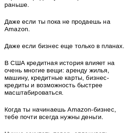
раньше.
Даже если ты пока не продаешь на 
Amazon. 
Даже если бизнес еще только в планах. 
В США кредитная история влияет на 
очень многие вещи: аренду жилья, 
машину, кредитные карты, бизнес-
кредиты и возможность быстрее 
масштабироваться.
Когда ты начинаешь Amazon-бизнес, 
тебе почти всегда нужны деньги. 