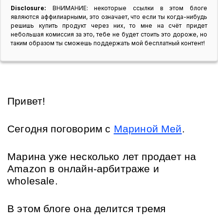
Disclosure:
ВНИМАНИЕ: некоторые ссылки в этом блоге
являются аффилиарными, это означает, что если ты когда-нибудь
решишь купить продукт через них, то мне на счёт придет
небольшая комиссия за это, тебе не будет стоить это дороже, но
таким образом ты сможешь поддержать мой бесплатный контент!
Привет!
Сегодня поговорим с 
Мариной Мей
. 
Марина уже несколько лет продает на 
Amazon в онлайн-арбитраже и 
wholesale.
В этом блоге она делится тремя 