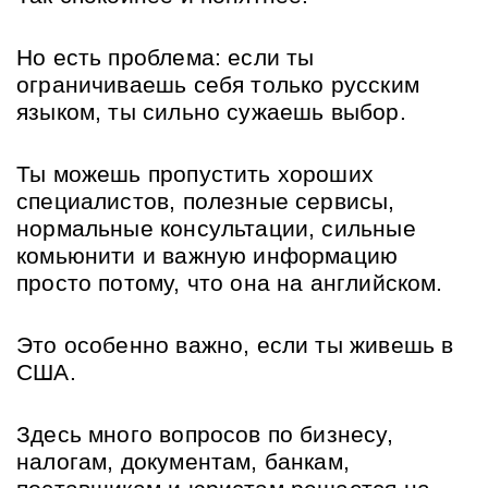
Но есть проблема: если ты 
ограничиваешь себя только русским 
языком, ты сильно сужаешь выбор.
Ты можешь пропустить хороших 
специалистов, полезные сервисы, 
нормальные консультации, сильные 
комьюнити и важную информацию 
просто потому, что она на английском.
Это особенно важно, если ты живешь в 
США. 
Здесь много вопросов по бизнесу, 
налогам, документам, банкам, 