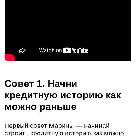
Совет 1. Начни 
кредитную историю как 
можно раньше
Первый совет Марины — начинай 
строить кредитную историю как можно 