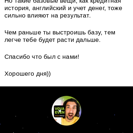
Но такие базовые вещи, как кредитная 
история, английский и учет денег, тоже 
сильно влияют на результат.
Чем раньше ты выстроишь базу, тем 
легче тебе будет расти дальше.
Спасибо что был с нами!
Хорошего дня))