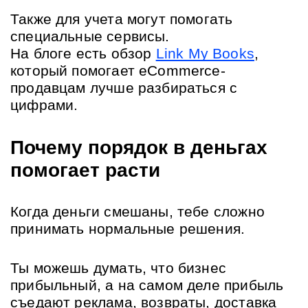
Также для учета могут помогать 
специальные сервисы. 
На блоге есть обзор
Link My Books
, 
который помогает eCommerce-
продавцам лучше разбираться с 
цифрами.
Почему порядок в деньгах 
помогает расти
Когда деньги смешаны, тебе сложно 
принимать нормальные решения.
Ты можешь думать, что бизнес 
прибыльный, а на самом деле прибыль 
съедают реклама, возвраты, доставка 