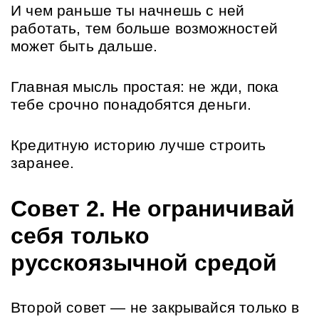
И чем раньше ты начнешь с ней 
работать, тем больше возможностей 
может быть дальше.
Главная мысль простая: не жди, пока 
тебе срочно понадобятся деньги. 
Кредитную историю лучше строить 
заранее.
Совет 2. Не ограничивай 
себя только 
русскоязычной средой
Второй совет — не закрывайся только в 