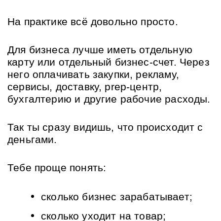
На практике всё довольно просто.
Для бизнеса лучше иметь отдельную 
карту или отдельный бизнес-счет. Через 
него оплачивать закупки, рекламу, 
сервисы, доставку, prep-центр, 
бухгалтерию и другие рабочие расходы.
Так ты сразу видишь, что происходит с 
деньгами.
Тебе проще понять:
сколько бизнес зарабатывает;
сколько уходит на товар;