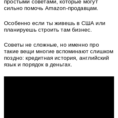
простыми советами, которые могут 
сильно помочь Amazon-продавцам. 
Особенно если ты живешь в США или 
планируешь строить там бизнес.
Советы не сложные, но именно про 
такие вещи многие вспоминают слишком 
поздно: кредитная история, английский 
язык и порядок в деньгах.