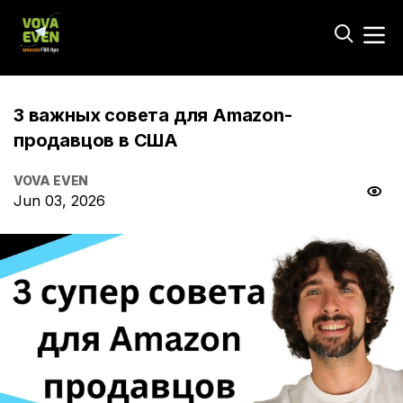
3 важных совета для Amazon-
продавцов в США
VOVA EVEN
Jun 03, 2026