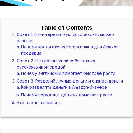
Table of Contents
Совет 1. Начни кредитную историю как можно
раньше
Почему кредитная история важна для Amazon-
продавца
Совет 2. Не ограничивай себя только
русскоязычной средой
Почему английский помогает быстрее расти
Совет 3. Разделяй личные деньги и бизнес-деньги
Как разделять деньги в Amazon-бизнесе
Почему порядок в деньгах помогает расти
Что важно запомнить