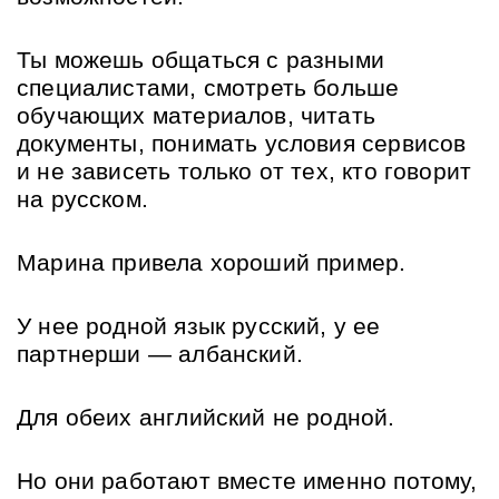
Ты можешь общаться с разными 
специалистами, смотреть больше 
обучающих материалов, читать 
документы, понимать условия сервисов 
и не зависеть только от тех, кто говорит 
на русском.
Марина привела хороший пример. 
У нее родной язык русский, у ее 
партнерши — албанский. 
Для обеих английский не родной. 
Но они работают вместе именно потому, 