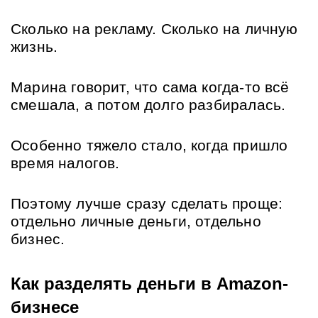
Сколько на рекламу. Сколько на личную 
жизнь.
Марина говорит, что сама когда-то всё 
смешала, а потом долго разбиралась. 
Особенно тяжело стало, когда пришло 
время налогов.
Поэтому лучше сразу сделать проще: 
отдельно личные деньги, отдельно 
бизнес.
Как разделять деньги в Amazon-
бизнесе