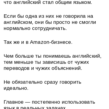
что английский стал общим языком.
Если бы одна из них не говорила на 
английском, они бы просто не смогли 
нормально сотрудничать.
Так же и в Amazon-бизнесе. 
Чем больше ты понимаешь английский, 
тем меньше ты зависишь от чужих 
переводов и чужих объяснений.
Не обязательно сразу говорить 
идеально. 
Главное — постепенно использовать 
язык в реальных задачах. 