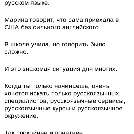
русском языке.
Марина говорит, что сама приехала в 
США без сильного английского. 
В школе учила, но говорить было 
сложно. 
И это знакомая ситуация для многих.
Когда ты только начинаешь, очень 
хочется искать только русскоязычных 
специалистов, русскоязычные сервисы, 
русскоязычные курсы и русскоязычное 
окружение. 
Так спокойнее и понятнее.