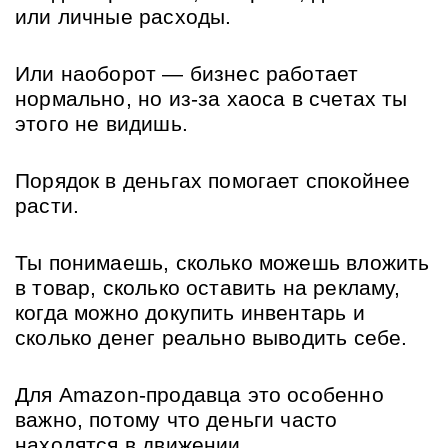
или личные расходы. 
Или наоборот — бизнес работает 
нормально, но из-за хаоса в счетах ты 
этого не видишь.
Порядок в деньгах помогает спокойнее 
расти.
Ты понимаешь, сколько можешь вложить 
в товар, сколько оставить на рекламу, 
когда можно докупить инвентарь и 
сколько денег реально выводить себе.
Для Amazon-продавца это особенно 
важно, потому что деньги часто 
находятся в движении. 