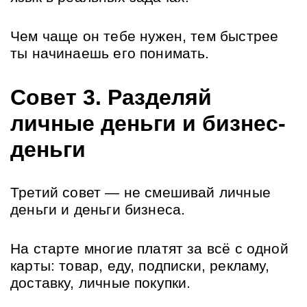
Чем чаще он тебе нужен, тем быстрее 
ты начинаешь его понимать.
Совет 3. Разделяй 
личные деньги и бизнес-
деньги
Третий совет — не смешивай личные 
деньги и деньги бизнеса.
На старте многие платят за всё с одной 
карты: товар, еду, подписки, рекламу, 
доставку, личные покупки. 