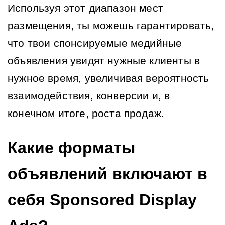
Используя этот диапазон мест 
размещения, ты можешь гарантировать, 
что твои спонсируемые медийные 
объявления увидят нужные клиенты в 
нужное время, увеличивая вероятность 
взаимодействия, конверсии и, в 
конечном итоге, роста продаж.
Какие форматы 
объявлений включают в 
себя Sponsored Display 