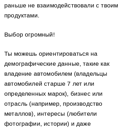
раньше не взаимодействовали с твоим 
продуктами.
Выбор огромный!
Ты можешь ориентироваться на 
демографические данные, такие как 
владение автомобилем (владельцы 
автомобилей старше 7 лет или 
определенных марок), бизнес или 
отрасль (например, производство 
металлов), интересы (любители 
фотографии, истории) и даже 