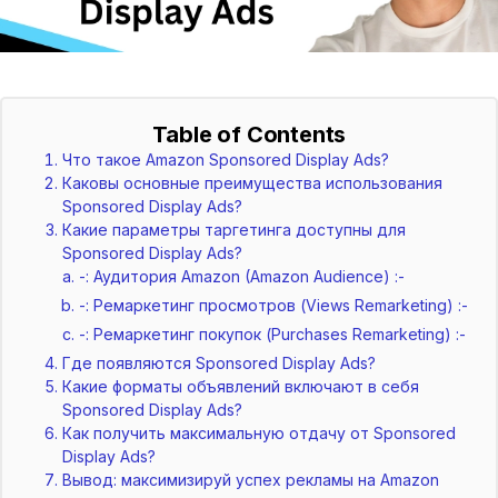
Table of Contents
Что такое Amazon Sponsored Display Ads?
Каковы основные преимущества использования
Sponsored Display Ads?
Какие параметры таргетинга доступны для
Sponsored Display Ads?
-: Аудитория Amazon (Amazon Audience) :-
-: Ремаркетинг просмотров (Views Remarketing) :-
-: Ремаркетинг покупок (Purchases Remarketing) :-
Где появляются Sponsored Display Ads?
Какие форматы объявлений включают в себя
Sponsored Display Ads?
Как получить максимальную отдачу от Sponsored
Display Ads?
Вывод: максимизируй успех рекламы на Amazon