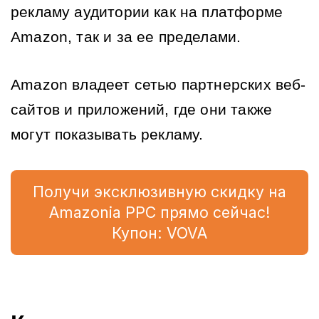
рекламу аудитории как на платформе 
Amazon, так и за ее пределами.
Amazon владеет сетью партнерских веб-
сайтов и приложений, где они также 
могут показывать рекламу.
Получи эксклюзивную скидку на
Amazonia PPC прямо сейчас!
Купон: VOVA