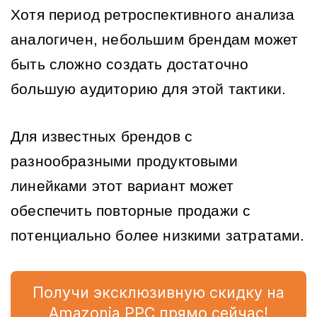
Хотя период ретроспективного анализа 
аналогичен, небольшим брендам может 
быть сложно создать достаточно 
большую аудиторию для этой тактики.
Для известных брендов с 
разнообразными продуктовыми 
линейками этот вариант может 
обеспечить повторные продажи с 
потенциально более низкими затратами.
Получи эксклюзивную скидку на
Amazonia PPC прямо сейчас!