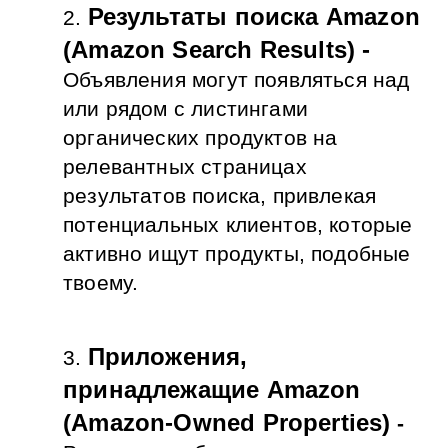
Результаты поиска Amazon 
(Amazon Search Results)
 -
Объявления могут появляться над 
или рядом с листингами 
органических продуктов на 
релевантных страницах 
результатов поиска, привлекая 
потенциальных клиентов, которые 
активно ищут продукты, подобные 
твоему.
Приложения, 
принадлежащие Amazon 
(Amazon-Owned Properties)
 - 