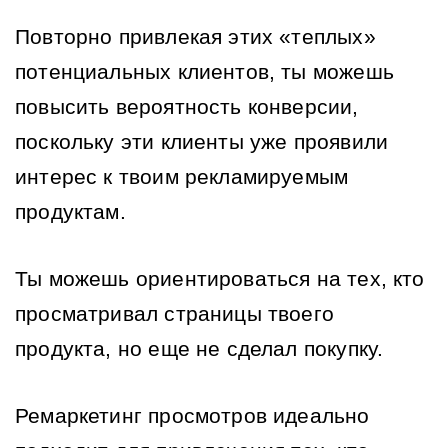
Повторно привлекая этих «теплых» 
потенциальных клиентов, ты можешь 
повысить вероятность конверсии, 
поскольку эти клиенты уже проявили 
интерес к твоим рекламируемым 
продуктам.
Ты можешь ориентироваться на тех, кто 
просматривал страницы твоего 
продукта, но еще не сделал покупку.
Ремаркетинг просмотров идеально 