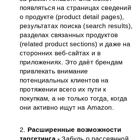
появляться на страницах сведений 
о продукте (product detail pages), 
результатах поиска (search results), 
разделах связанных продуктов 
(related product sections) и даже на 
сторонних веб-сайтах и ​​в 
приложениях. Это даёт брендам 
привлекать внимание 
потенциальных клиентов на 
протяжении всего их пути к 
покупкам, а не только тогда, когда 
они активно ищут на Amazon.
Расширенные возможности 
таргетинга - 
Забудь о рассеянной 