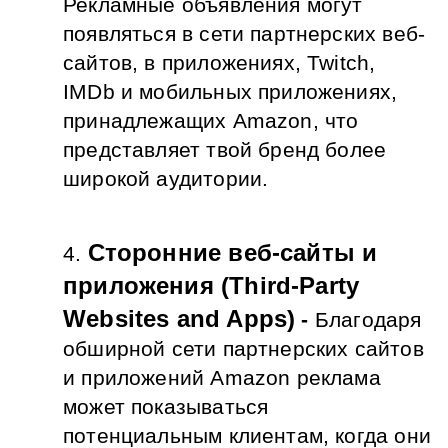
Рекламные объявления могут 
появляться в сети партнерских веб-
сайтов, в приложениях, Twitch, 
IMDb и мобильных приложениях, 
принадлежащих Amazon, что 
представляет твой бренд более 
широкой аудитории.
Сторонние веб-сайты и 
приложения (Third-Party 
Websites and Apps)
 - 
Благодаря 
обширной сети партнерских сайтов 
и приложений Amazon реклама 
может показываться 
потенциальным клиентам, когда они 