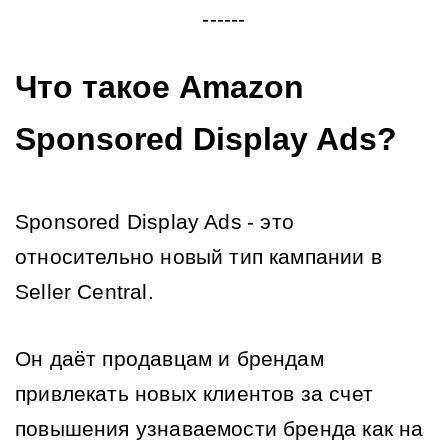
------
Что такое Amazon 
Sponsored Display Ads?
Sponsored Display Ads
- это 
относительно новый тип кампании в 
Seller Central.
Он даёт продавцам и брендам 
привлекать новых клиентов за счет 
повышения узнаваемости бренда как на 