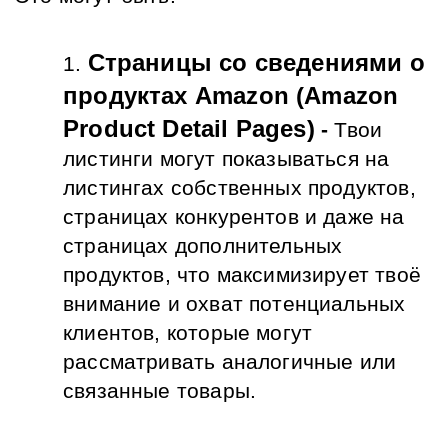
Страницы со сведениями о 
продуктах Amazon (Amazon 
Product Detail Pages)
 - 
Твои 
листинги могут показываться на 
листингах собственных продуктов, 
страницах конкурентов и даже на 
страницах дополнительных 
продуктов, что максимизирует твоё 
внимание и охват потенциальных 
клиентов, которые могут 
рассматривать аналогичные или 
связанные товары.