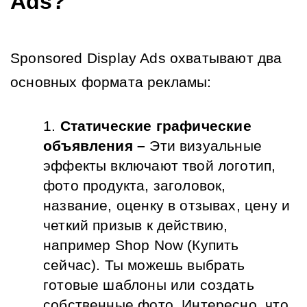
Ads?
Sponsored Display Ads охватывают два 
основных формата рекламы:
Статические графические 
объявления –
 Эти визуальные 
эффекты включают твой логотип, 
фото продукта, заголовок, 
название, оценку в отзывах, цену и 
четкий призыв к действию, 
например Shop Now (Купить 
сейчас). Ты можешь выбрать 
готовые шаблоны или создать 
собственные фото. Интересно, что 