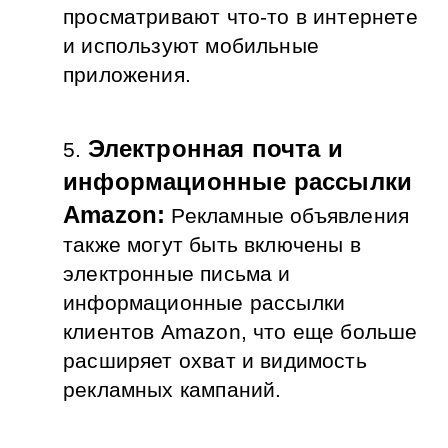
просматривают что-то в интернете 
и используют мобильные 
приложения.
Электронная почта и 
информационные рассылки 
Amazon:
Рекламные объявления 
также могут быть включены в 
электронные письма и 
информационные рассылки 
клиентов Amazon, что еще больше 
расширяет охват и видимость 
рекламных кампаний.