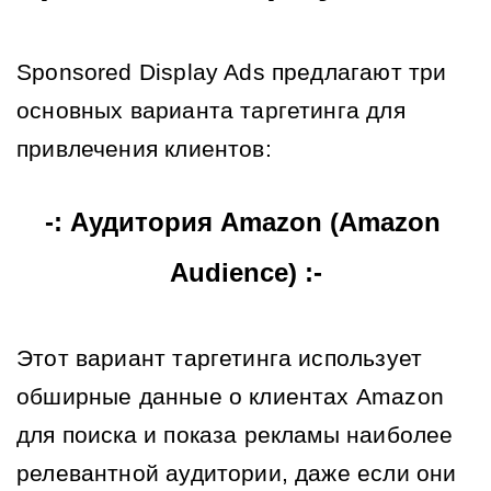
Sponsored Display Ads предлагают три 
основных варианта таргетинга для 
привлечения клиентов:
-: Аудитория Amazon (Amazon 
Audience) :-
Этот вариант таргетинга использует 
обширные данные о клиентах Amazon 
для поиска и показа рекламы наиболее 
релевантной аудитории, даже если они 