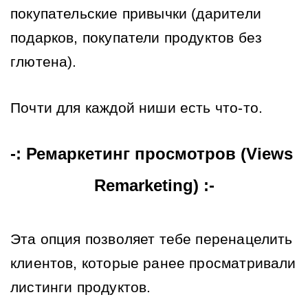
покупательские привычки (дарители 
подарков, покупатели продуктов без 
глютена).
Почти для каждой ниши есть что-то.
-: Ремаркетинг просмотров (Views 
Remarketing) :-
Эта опция позволяет тебе перенацелить 
клиентов, которые ранее просматривали 
листинги продуктов.