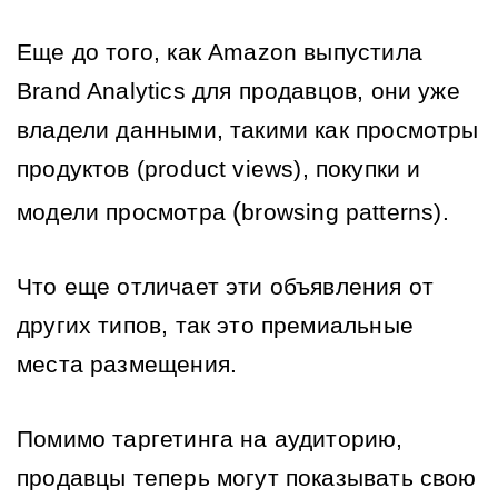
Еще до того, как Amazon выпустила 
Brand Analytics для продавцов, они уже 
владели данными, такими как просмотры 
продуктов (
product views)
, покупки и 
(
модели просмотра 
browsing patterns)
.
Что еще отличает эти объявления от 
других типов, так это премиальные 
места размещения.
Помимо таргетинга на аудиторию, 
продавцы теперь могут показывать свою 