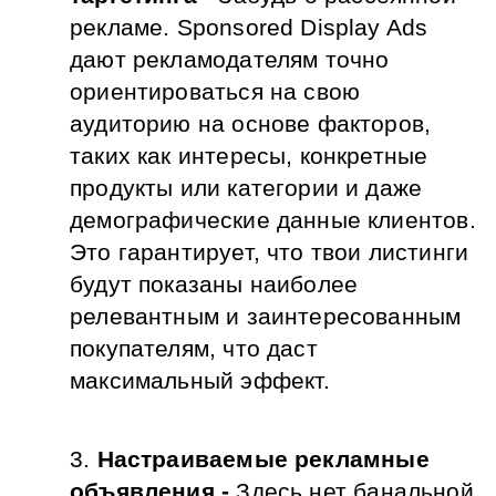
рекламе. Sponsored Display Ads 
дают рекламодателям точно 
ориентироваться на свою 
аудиторию на основе факторов, 
таких как интересы, конкретные 
продукты или категории и даже 
демографические данные клиентов. 
Это гарантирует, что твои листинги 
будут показаны наиболее 
релевантным и заинтересованным 
покупателям, что даст 
максимальный эффект.
Настраиваемые рекламные 
объявления - 
Здесь нет банальной 