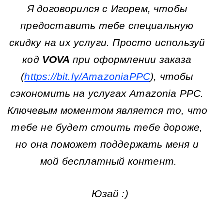
Я договорился с Игорем, чтобы 
предоставить тебе специальную 
скидку на их услуги. Просто используй 
код 
VOVA 
при оформлении заказа 
(
https://bit.ly/AmazoniaPPC
), чтобы 
сэкономить на услугах Amazonia PPC. 
Ключевым моментом является то, что 
тебе не будет стоить тебе дороже, 
но она поможет поддержать меня и 
мой бесплатный контент.
 Юзай :)