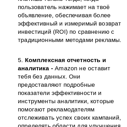
пользователь нажимает на твоё 
объявление, обеспечивая более 
эффективный и измеримый возврат 
инвестиций (ROI) по сравнению с 
традиционными методами рекламы.
Комплексная отчетность и 
аналитика - 
Amazon не оставит 
тебя без данных. Они 
предоставляют подробные 
показатели эффективности и 
инструменты аналитики, которые 
помогают рекламодателям 
отслеживать успех своих кампаний, 
определять области для улучшения 