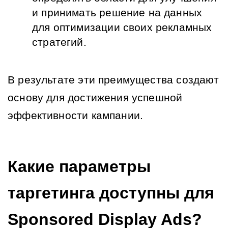
и принимать решение на данных 
для оптимизации своих рекламных 
стратегий.
В результате эти преимущества создают 
основу для достижения успешной 
эффективности кампании.
Какие параметры 
таргетинга доступны для 
Sponsored Display Ads?