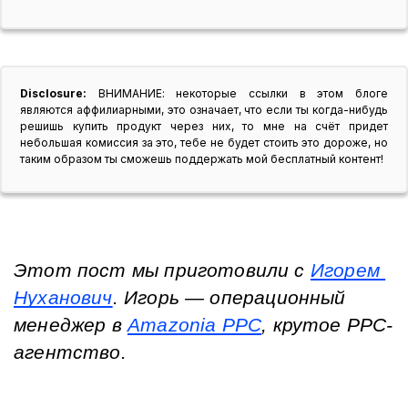
Disclosure:
ВНИМАНИЕ: некоторые ссылки в этом блоге
являются аффилиарными, это означает, что если ты когда-нибудь
решишь купить продукт через них, то мне на счёт придет
небольшая комиссия за это, тебе не будет стоить это дороже, но
таким образом ты сможешь поддержать мой бесплатный контент!
Этот пост мы приготовили с 
Игорем 
Нуханович
. Игорь — операционный 
менеджер в 
Amazonia PPC
, крутое PPC-
агентство.