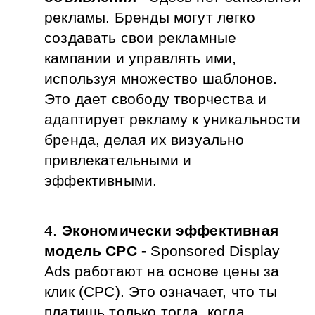
рекламы. Бренды могут легко 
создавать свои рекламные 
кампании и управлять ими, 
используя множество шаблонов. 
Это дает свободу творчества и 
адаптирует рекламу к уникальности 
бренда, делая их визуально 
привлекательными и 
эффективными.
Экономически эффективная 
модель CPC - 
Sponsored Display 
Ads
работают на основе цены за 
клик (CPC). Это означает, что ты 
платишь только тогда, когда 