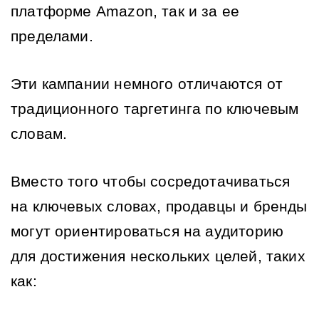
платформе Amazon, так и за ее 
пределами.
Эти кампании немного отличаются от 
традиционного таргетинга по ключевым 
словам.
Вместо того чтобы сосредотачиваться 
на ключевых словах, продавцы и бренды 
могут ориентироваться на аудиторию 
для достижения нескольких целей, таких 
как: