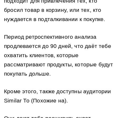
подходит для привлечения тех, кто 
бросил товар в корзину, или тех, кто 
нуждается в подталкивании к покупке.
Период ретроспективного анализа 
продлевается до 90 дней, что даёт тебе 
охватить клиентов, которые 
рассматривают продукты, которые будут 
покупать дольше.
Кроме этого, также доступны аудитории 
Similar To (Похожие на).