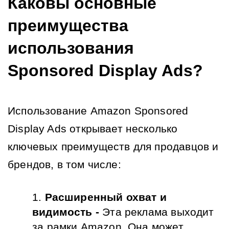
Каковы основные 
преимущества 
использования 
Sponsored Display Ads?
Использование Amazon Sponsored 
Display Ads открывает несколько 
ключевых преимуществ для продавцов и 
брендов, в том числе:
Расширенный охват и 
видимость - 
Эта реклама выходит 
за рамки Amazon. 
Она может 