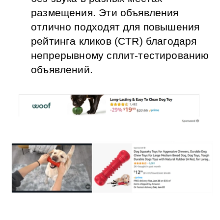
размещения. Эти объявления 
отлично подходят для повышения 
рейтинга кликов (CTR) благодаря 
непрерывному сплит-тестированию 
объявлений.