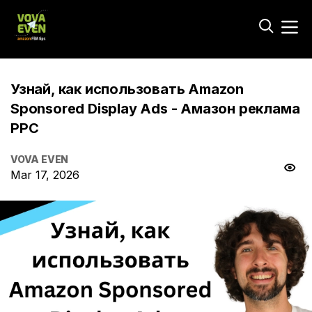
Узнай, как использовать Amazon
Sponsored Display Ads - Амазон реклама
PPC
VOVA EVEN
Mar 17, 2026