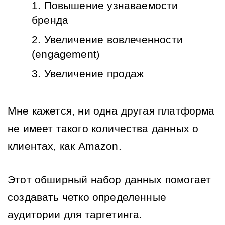
Повышение узнаваемости 
бренда
Увеличение вовлеченности 
(
engagement
)
Увеличение продаж
Мне кажется, ни одна другая платформа 
не имеет такого количества данных о 
клиентах, как Amazon.
Этот обширный набор данных помогает 
создавать четко определенные 
аудитории для таргетинга.