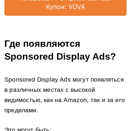
Купон: VOVA
Где появляются 
Sponsored Display Ads?
Sponsored Display Ads могут появляться 
в различных местах с высокой 
видимостью, как на Amazon, так и за его 
пределами.
Это могут быть: