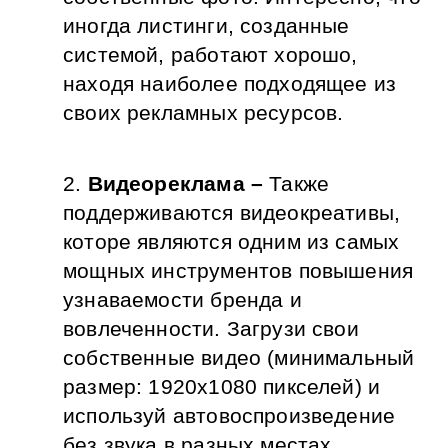
иногда листинги, созданные 
системой, работают хорошо, 
находя наиболее подходящее из 
своих рекламных ресурсов.
Видеореклама –
 Также 
поддерживаются видеокреативы, 
которе являются одним из самых 
мощных инструментов повышения 
узнаваемости бренда и 
вовлеченности. Загрузи свои 
собственные видео (минимальный 
размер: 1920x1080 пикселей) и 
используй автовоспроизведение 
без звука в разных местах 