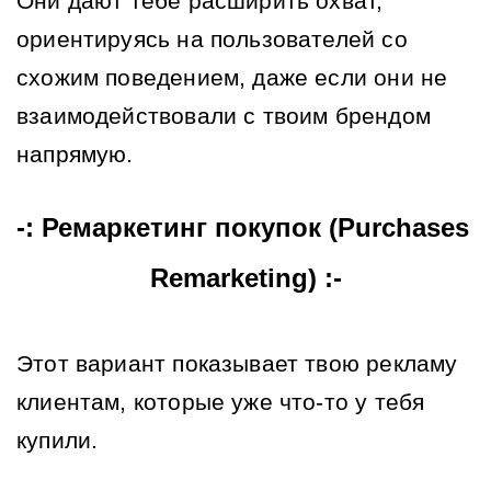
Они дают тебе расширить охват, 
ориентируясь на пользователей со 
схожим поведением, даже если они не 
взаимодействовали с твоим брендом 
напрямую.
-: Ремаркетинг покупок (Purchases 
Remarketing) :-
Этот вариант показывает твою рекламу 
клиентам, которые уже что-то у тебя 
купили.