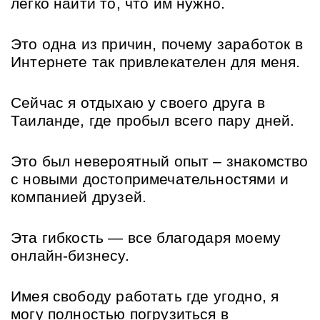
легко найти то, что им нужно.
Это одна из причин, почему заработок в 
Интернете так привлекателен для меня.
Сейчас я отдыхаю у своего друга в 
Таиланде, где пробыл всего пару дней.
Это был невероятный опыт – знакомство 
с новыми достопримечательностями и 
компанией друзей.
Эта гибкость — все благодаря моему 
онлайн-бизнесу.
Имея свободу работать где угодно, я 
могу полностью погрузиться в 