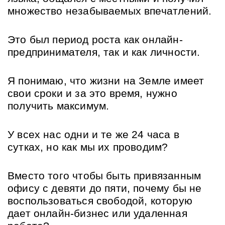
множество незабываемых впечатлений.
Это был период роста как онлайн-
предпринимателя, так и как личности.
Я понимаю, что жизни на Земле имеет 
свои сроки и за это время, нужно 
получить максимум.
У всех нас одни и те же 24 часа в 
сутках, но как мы их проводим?
Вместо того чтобы быть привязанным 
офису с девяти до пяти, почему бы не 
воспользоваться свободой, которую 
дает онлайн-бизнес или удаленная 