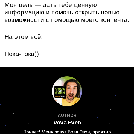
Моя цель — дать тебе ценную 
информацию и помочь открыть новые 
возможности с помощью моего контента.
На этом всё! 
Пока-пока))
AUTHOR
Vova Even
Привет! Меня зовут Вова Эвэн, приятно