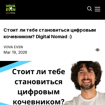
Стоит ли тебе становиться цифровым
кочевником? Digital Nomad :)
VOVA EVEN
Mar 19, 2026