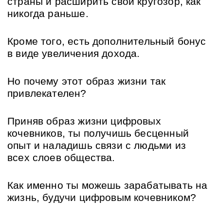
страны и расширить свой кругозор, как 
никогда раньше.
Кроме того, есть дополнительный бонус 
в виде увеличения дохода.
Но почему этот образ жизни так 
привлекателен?
Приняв образ жизни цифровых 
кочевников, ты получишь бесценный 
опыт и наладишь связи с людьми из 
всех слоев общества.
Как именно ты можешь зарабатывать на 
жизнь, будучи цифровым кочевником?