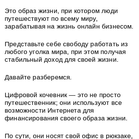
Это образ жизни, при котором люди 
путешествуют по всему миру, 
зарабатывая на жизнь онлайн бизнесом.
Представьте себе свободу работать из 
любого уголка мира, при этом получая 
стабильный доход для своей жизни.
Давайте разберемся.
Цифровой кочевник — это не просто 
путешественник; они используют все 
возможности Интернета для 
финансирования своего образа жизни.
По сути, они носят свой офис в рюкзаке, 