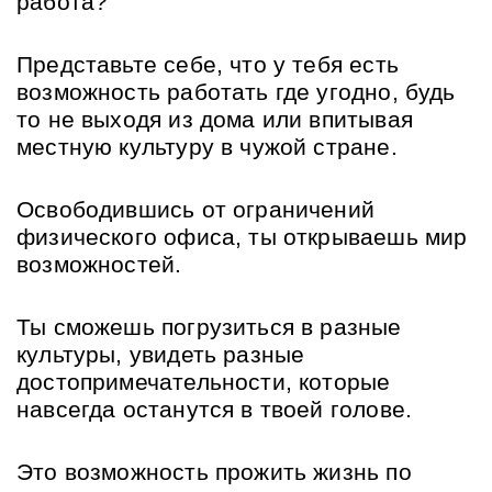
работа? 
Представьте себе, что у тебя есть 
возможность работать где угодно, будь 
то не выходя из дома или впитывая 
местную культуру в чужой стране.
Освободившись от ограничений 
физического офиса, ты открываешь мир 
возможностей.
Ты сможешь погрузиться в разные 
культуры, увидеть разные 
достопримечательности, которые 
навсегда останутся в твоей голове.
Это возможность прожить жизнь по 