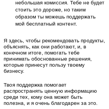
небольшая комиссия. Тебе не будет 
стоить это дороже, но таким 
образом ты можешь поддержать 
мой бесплатный контент.
Я здесь, чтобы рекомендовать продукты, 
объяснять, как они работают, и, в 
конечном итоге, помогать тебе 
принимать обоснованные решения, 
которые принесут пользу твоему 
бизнесу.
Твоя поддержка помогает 
распространять ценную информацию 
среди тех, кому она может быть 
полезна, и я очень благодарен за это.