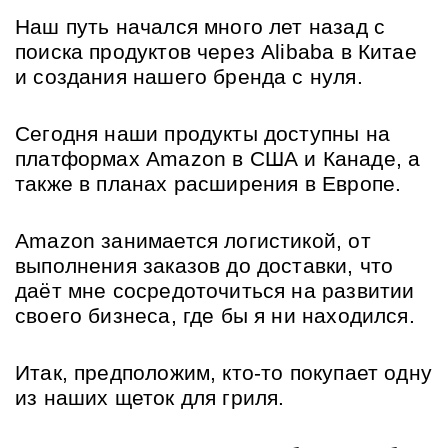
Наш путь начался много лет назад с 
поиска продуктов через Alibaba в Китае 
и создания нашего бренда с нуля.
Сегодня наши продукты доступны на 
платформах Amazon в США и Канаде, а 
также в планах расширения в Европе.
Amazon занимается логистикой, от 
выполнения заказов до доставки, что 
даёт мне сосредоточиться на развитии 
своего бизнеса, где бы я ни находился.
Итак, предположим, кто-то покупает одну 
из наших щеток для гриля.