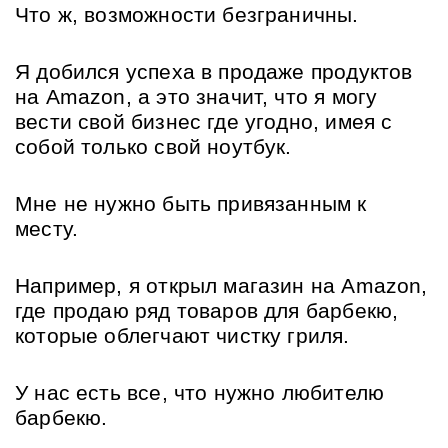
Что ж, возможности безграничны.
Я добился успеха в продаже продуктов 
на Amazon, а это значит, что я могу 
вести свой бизнес где угодно, имея с 
собой только свой ноутбук.
Мне не нужно быть привязанным к 
месту.
Например, я открыл магазин на Amazon, 
где продаю ряд товаров для барбекю, 
которые облегчают чистку гриля. 
У нас есть все, что нужно любителю 
барбекю.