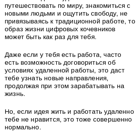
путешествовать по миру, знакомиться с 
новыми людьми и ощутить свободу, не 
привязываясь к традиционной работе, то 
образ жизни цифровых кочевников 
может быть как раз для тебя.
Даже если у тебя есть работа, часто 
есть возможность договориться об 
условиях удаленной работы, это даст 
тебе узнать новые направления, 
продолжая при этом зарабатывать на 
жизнь.
Но, если идея жить и работать удаленно 
тебе не нравится, это тоже совершенно 
нормально.