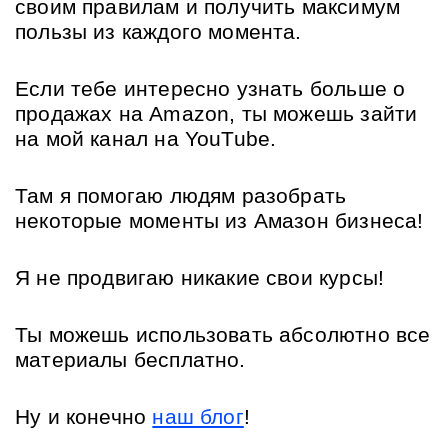
своим правилам и получить максимум 
пользы из каждого момента.
Если тебе интересно узнать больше о 
продажах на Amazon, ты можешь зайти 
на мой канал на YouTube.
Там я помогаю людям разобрать 
некоторые моменты из Амазон бизнеса!
Я не продвигаю никакие свои курсы! 
Ты можешь использовать абсолютно все 
материалы бесплатно.
Ну и конечно 
наш блог
! 