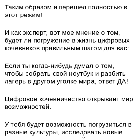
Таким образом я перешел полностью в 
этот режим!
И как эксперт, вот мое мнение о том, 
будет ли погружение в жизнь цифровых 
кочевников правильным шагом для вас:
Если ты когда-нибудь думал о том, 
чтобы собрать свой ноутбук и разбить 
лагерь в другом уголке мира, ответ ДА!
Цифровое кочевничество открывает мир 
возможностей.
У тебя будет возможность погрузиться в 
разные культуры, исследовать новые 