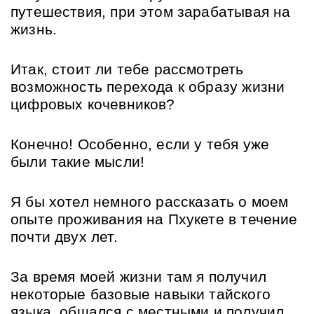
путешествия, при этом зарабатывая на 
жизнь.
Итак, стоит ли тебе рассмотреть 
возможность перехода к образу жизни 
цифровых кочевников?
Конечно! Особенно, если у тебя уже 
были такие мысли!
Я бы хотел немного рассказать о моем 
опыте проживания на Пхукете в течение 
почти двух лет.
За время моей жизни там я получил 
некоторые базовые навыки тайского 
языка, общался с местными и получил 