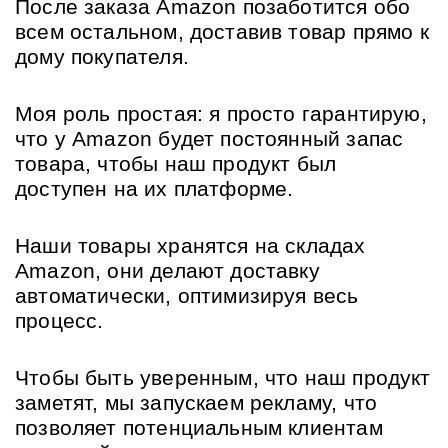
После заказа Amazon позаботится обо 
всем остальном, доставив товар прямо к 
дому покупателя.
Моя роль простая: я просто гарантирую, 
что у Amazon будет постоянный запас 
товара, чтобы наш продукт был 
доступен на их платформе.
Наши товары хранятся на складах 
Amazon, они делают доставку 
автоматически, оптимизируя весь 
процесс.
Чтобы быть уверенным, что наш продукт 
заметят, мы запускаем рекламу, что 
позволяет потенциальным клиентам 