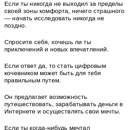
Если ты никогда не выходил за пределы 
своей зоны комфорта, ничего страшного 
— начать исследовать никогда не 
поздно.
Спросите себя, хочешь ли ты 
приключений и новых впечатлений.
Если ответ да, то стать цифровым 
кочевником может быть для тебя 
правильным путем.
Он предлагает возможность 
путешествовать, зарабатывать деньги в 
Интернете и осуществлять свои мечты.
Если ты когда-нибудь мечтал 