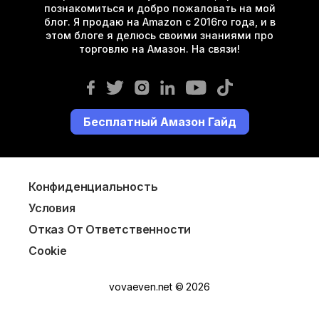
познакомиться и добро пожаловать на мой
блог. Я продаю на Amazon с 2016го года, и в
этом блоге я делюсь своими знаниями про
торговлю на Амазон. На связи!
Бесплатный Амазон Гайд
Конфиденциальность
Условия
Отказ От Ответственности
Cookie
vovaeven.net © 2026