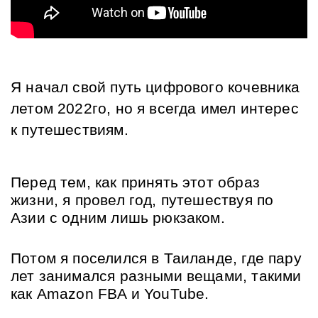
Я начал свой путь цифрового кочевника 
летом 2022го, но я всегда имел интерес 
к путешествиям.
Перед тем, как принять этот образ 
жизни, я провел год, путешествуя по 
Азии с одним лишь рюкзаком.
Потом я поселился в Таиланде, где пару 
лет занимался разными вещами, такими 
как Amazon FBA и YouTube.