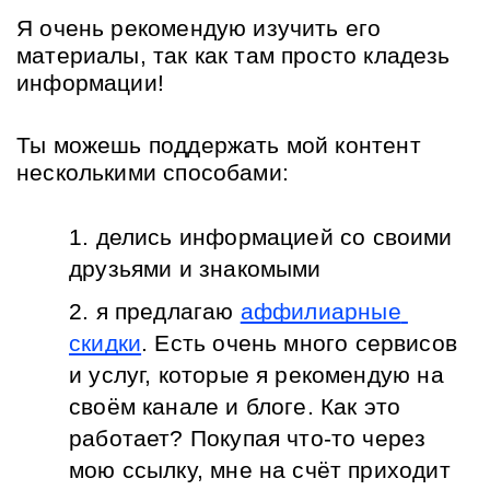
Я очень рекомендую изучить его 
материалы, так как там просто кладезь 
информации!
Ты можешь поддержать мой контент 
несколькими способами:
делись информацией со своими 
друзьями и знакомыми
я предлагаю 
аффилиарные 
скидки
. Есть очень много сервисов 
и услуг, которые я рекомендую на 
своём канале и блоге. Как это 
работает? Покупая что-то через 
мою ссылку, мне на счёт приходит 