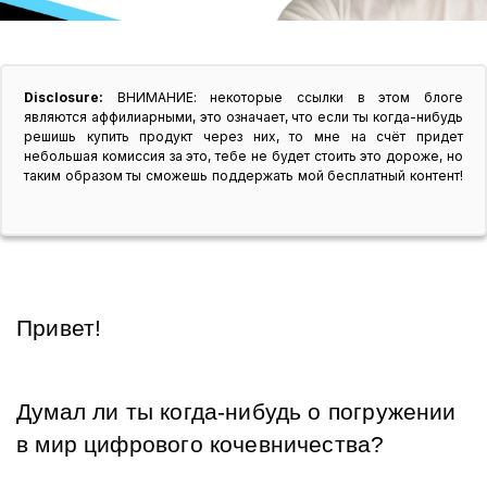
Disclosure:
ВНИМАНИЕ: некоторые ссылки в этом блоге
являются аффилиарными, это означает, что если ты когда-нибудь
решишь купить продукт через них, то мне на счёт придет
небольшая комиссия за это, тебе не будет стоить это дороже, но
таким образом ты сможешь поддержать мой бесплатный контент!
Привет! 
Думал ли ты когда-нибудь о погружении 
в мир цифрового кочевничества?