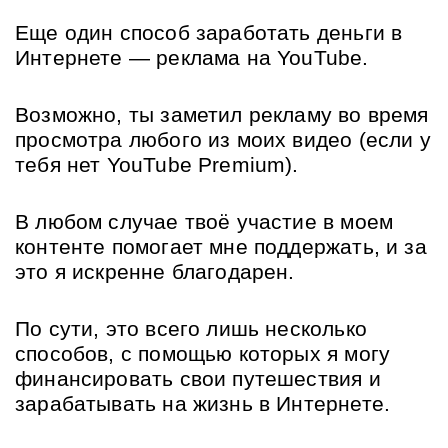
Еще один способ заработать деньги в 
Интернете — реклама на YouTube.
Возможно, ты заметил рекламу во время 
просмотра любого из моих видео (если у 
тебя нет YouTube Premium).
В любом случае твоё участие в моем 
контенте помогает мне поддержать, и за 
это я искренне благодарен.
По сути, это всего лишь несколько 
способов, с помощью которых я могу 
финансировать свои путешествия и 
зарабатывать на жизнь в Интернете.