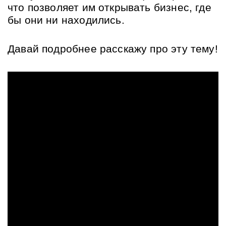
что позволяет им открывать бизнес, где 
бы они ни находились.
Давай подробнее расскажу про эту тему!