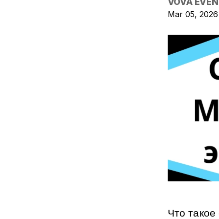
VOVA EVEN
Mar 05, 2026
Что такое