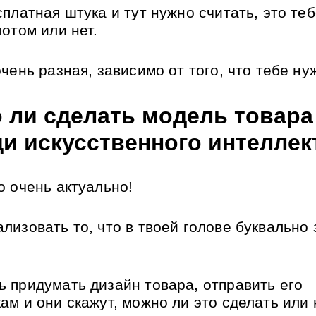
платная штука и тут нужно считать, это теб
потом или нет.
чень разная, зависимо от того, что тебе ну
 ли сделать модель товара 
и искусственного интеллек
о очень актуально! 
лизовать то, что в твоей голове буквально з
 придумать дизайн товара, отправить его 
ам и они скажут, можно ли это сделать или 