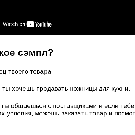
кое сэмпл? 
ец твоего товара.
 ты хочешь продавать ножницы для кухни.
, ты общаешься с поставщиками и если тебе 
их условия, можешь заказать товар и посмот