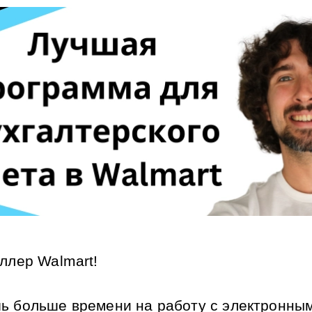
еллер Walmart!
ь больше времени на работу с электронным