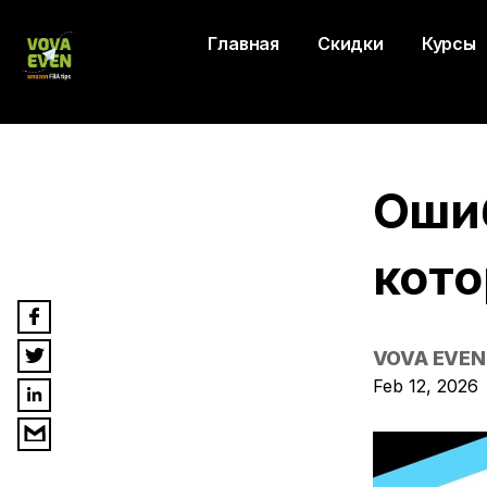
Главная
Скидки
Курсы
Ошиб
кото
VOVA EVEN
Feb 12, 2026