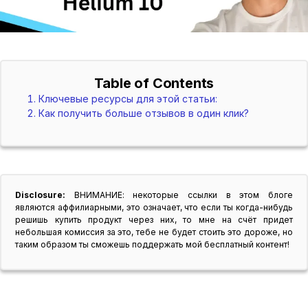
Table of Contents
Ключевые ресурсы для этой статьи:
Как получить больше отзывов в один клик?
Disclosure:
ВНИМАНИЕ: некоторые ссылки в этом блоге
являются аффилиарными, это означает, что если ты когда-нибудь
решишь купить продукт через них, то мне на счёт придет
небольшая комиссия за это, тебе не будет стоить это дороже, но
таким образом ты сможешь поддержать мой бесплатный контент!