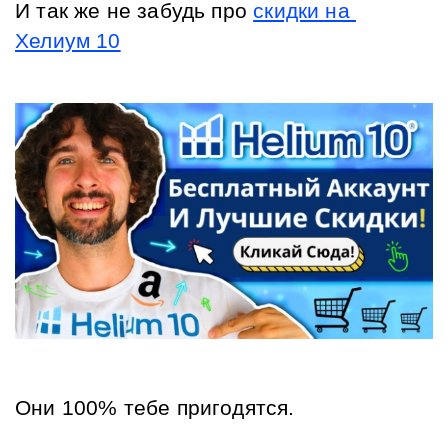
И так же не забудь про 
скидки на 
Хелиум 10
Они 100% тебе пригодятся.