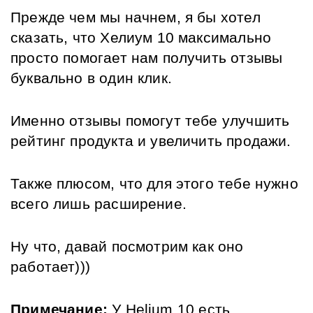
Прежде чем мы начнем, я бы хотел 
сказать, что Хелиум 10 максимально 
просто помогает нам получить отзывы 
буквально в один клик. 
Именно отзывы помогут тебе улучшить 
рейтинг продукта и увеличить продажи. 
Также плюсом, что для этого тебе нужно 
всего лишь расширение. 
Ну что, давай посмотрим как оно 
работает)))
Примечание
:
 У Helium 10 есть 