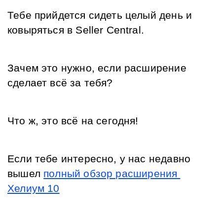
Тебе прийдется сидеть целый день и 
ковыряться в Seller Central.
Зачем это нужно, если расширение 
сделает всё за тебя?
Что ж, это всё на сегодня!
Если тебе интересно, у нас недавно 
вышел 
полный обзор расширения 
Хелиум 10