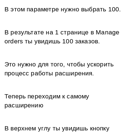
В этом параметре нужно выбрать 100.
В результате на 1 странице в Manage 
orders ты увидишь 100 заказов. 
Это нужно для того, чтобы ускорить 
процесс работы расширения.
Теперь переходим к самому 
расширению
В верхнем углу ты увидишь кнопку 