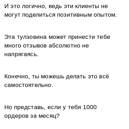
И это логично, ведь эти клиенты не 
могут поделиться позитивным опытом.
Эта тулзовина может принести тебе 
много отзывов абсолютно не 
напрягаясь. 
Конечно, ты можешь делать это всё 
самостоятельно.
Но представь, если у тебя 1000 
ордеров за месяц? 