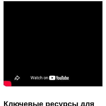
Ключевые ресурсы для 