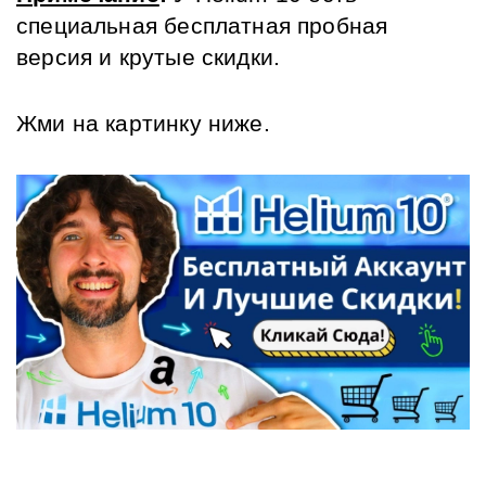
специальная бесплатная пробная 
версия и крутые скидки. 
Жми на картинку ниже.