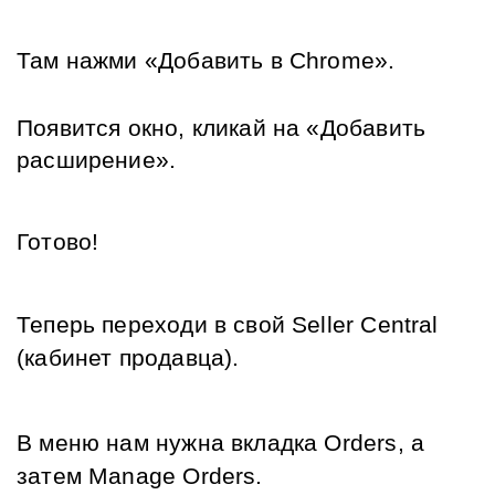
Там нажми «Добавить в Chrome». 
Появится окно, кликай на «Добавить 
расширение».
Готово! 
Теперь переходи в свой Seller Central 
(кабинет продавца).
В меню нам нужна вкладка Orders, а 
затем Manage Orders.