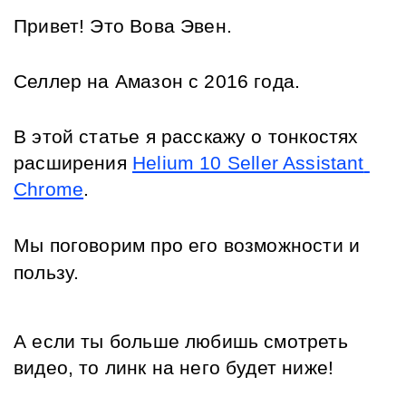
Привет! Это Вова Эвен.
Селлер на Амазон с 2016 года. 
В этой статье я расскажу о тонкостях 
расширения 
Helium 10 Seller Assistant 
Chrome
. 
Мы поговорим про его возможности и 
пользу.
А если ты больше любишь смотреть 
видео, то линк на него будет ниже! 