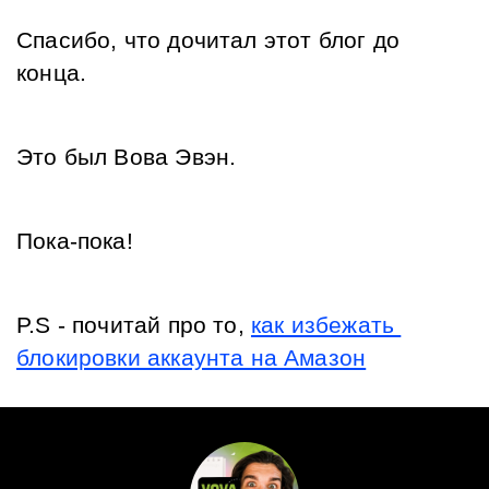
Спасибо, что дочитал этот блог до 
конца. 
Это был Вова Эвэн.
Пока-пока!
P.S - почитай про то, 
как избежать 
блокировки аккаунта на Амазон