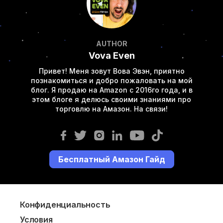
AUTHOR
Vova Even
Привет! Меня зовут Вова Эвэн, приятно
познакомиться и добро пожаловать на мой
блог. Я продаю на Amazon с 2016го года, и в
этом блоге я делюсь своими знаниями про
торговлю на Амазон. На связи!
Бесплатный Амазон Гайд
Конфиденциальность
Условия