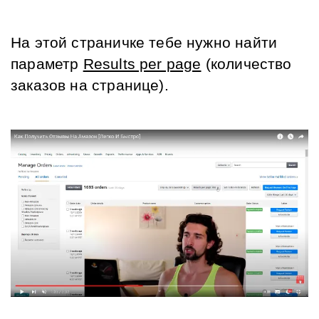
На этой страничке тебе нужно найти 
параметр 
Results per page
 (количество 
заказов на странице).