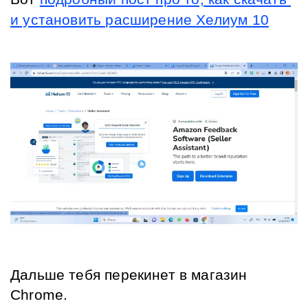
и установить расширение Хелиум 10
Дальше тебя перекинет в магазин 
Chrome.