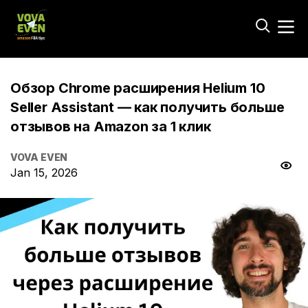
Обзор Chrome расширения Helium 10
Seller Assistant — как получить больше
отзывов на Amazon за 1 клик
VOVA EVEN
Jan 15, 2026