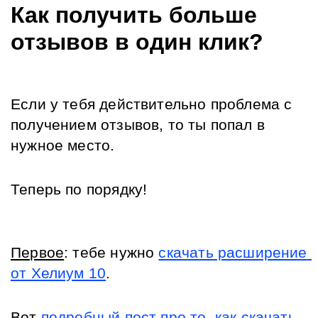
Как получить больше 
отзывов в один клик?
Если у тебя действительно проблема с 
получением отзывов, то ты попал в 
нужное место.
Теперь по порядку!
Первое
: тебе нужно 
скачать расширение 
от Хелиум 10
.
Вот 
подробный пост про то, как скачать 