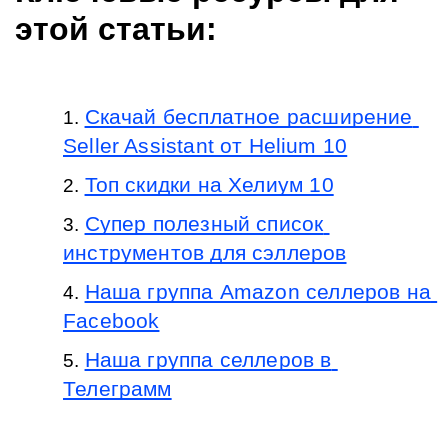
этой статьи: 
Скачай бесплатное расширение 
Seller Assistant от Helium 10
Топ скидки на Хелиум 10
Супер полезный список 
инструментов для сэллеров
Наша группа Amazon селлеров на 
Facebook
Наша группа селлеров в 
Телеграмм