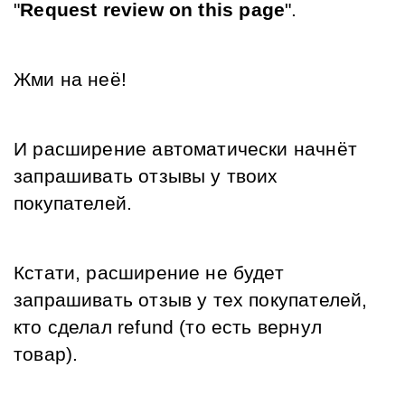
"
Request review on this page
".
Жми на неё! 
И расширение автоматически начнёт 
запрашивать отзывы у твоих 
покупателей.
Кстати, расширение не будет 
запрашивать отзыв у тех покупателей, 
кто сделал refund (то есть вернул 
товар).