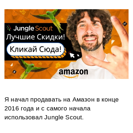
Я начал продавать на Амазон в конце 
2016 года и с самого начала 
использовал Jungle Scout.