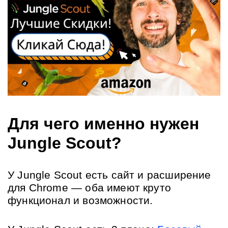
Для чего именно нужен 
Jungle Scout?
У Jungle Scout есть сайт и расширение 
для Chrome — оба имеют круто 
функционал и возможности.