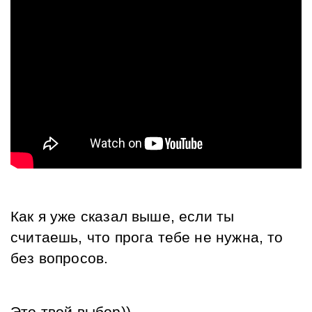
Как я уже сказал выше, если ты 
считаешь, что прога тебе не нужна, то 
без вопросов. 