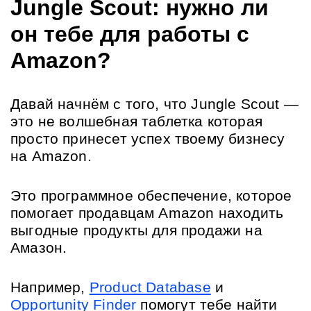
Jungle Scout: нужно ли 
он тебе для работы с 
Amazon?
Давай начнём с того, что Jungle Scout — 
это не волшебная таблетка которая 
просто принесет успех твоему бизнесу 
на Amazon.
Это программное обеспечение, которое 
помогает продавцам Amazon находить 
выгодные продукты для продажи на 
Амазон.
Например, 
Product Database
 и 
Opportunity Finder
 помогут тебе найти 