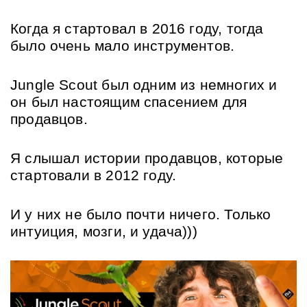
Когда я стартовал в 2016 году, тогда 
было очень мало инструментов. 
Jungle Scout был одним из немногих и 
он был настоящим спасением для 
продавцов.
Я слышал истории продавцов, которые 
стартовали в 2012 году. 
И у них не было почти ничего. Только 
интуиция, мозги, и удача)))