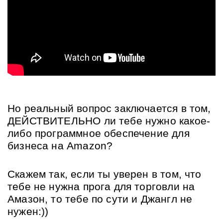
Но реальный вопрос заключается в том, 
ДЕЙСТВИТЕЛЬНО ли тебе нужно какое-
либо программное обеспечение для 
бизнеса на Amazon?
Скажем так, если ты уверен в том, что 
тебе не нужна прога для торговли на 
Амазон, то тебе по сути и Джангл не 
нужен:)) 