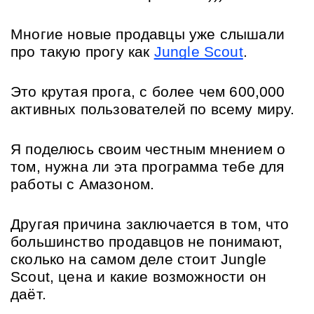
Многие новые продавцы уже слышали 
про такую прогу как 
Jungle Scout
. 
Это крутая прога, с более чем 600,000 
активных пользователей по всему миру.
Я поделюсь своим честным мнением о 
том, нужна ли эта программа тебе для 
работы с Амазоном.
Другая причина заключается в том, что 
большинство продавцов не понимают, 
сколько на самом деле стоит Jungle 
Scout, цена и какие возможности он 
даёт.