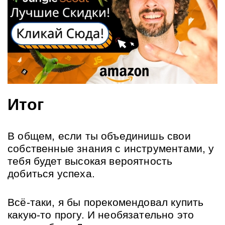
Итог
В общем, если ты объединишь свои 
собственные знания с инструментами, у 
тебя будет высокая вероятность 
добиться успеха. 
Всё-таки, я бы порекомендовал купить 
какую-то прогу. И необязательно это 