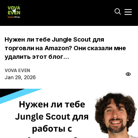
Нужен ли тебе Jungle Scout для
торговли на Amazon? Они сказали мне
удалить этот блог...
VOVA EVEN
Jan 29, 2026