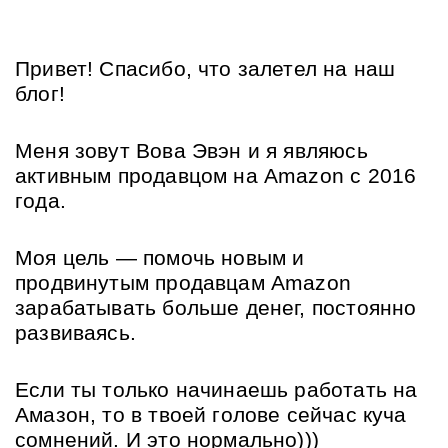
Привет! Спасибо, что залетел на наш 
блог! 
Меня зовут Вова Эвэн и я являюсь 
активным продавцом на Amazon с 2016 
года. 
Моя цель — помочь новым и 
продвинутым продавцам Amazon 
зарабатывать больше денег, постоянно 
развиваясь.
Если ты только начинаешь работать на 
Амазон, то в твоей голове сейчас куча 
сомнений. И это нормально)))