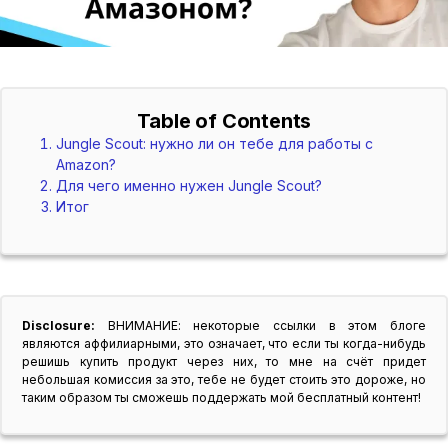
Table of Contents
Jungle Scout: нужно ли он тебе для работы с
Amazon?
Для чего именно нужен Jungle Scout?
Итог
Disclosure:
ВНИМАНИЕ: некоторые ссылки в этом блоге
являются аффилиарными, это означает, что если ты когда-нибудь
решишь купить продукт через них, то мне на счёт придет
небольшая комиссия за это, тебе не будет стоить это дороже, но
таким образом ты сможешь поддержать мой бесплатный контент!