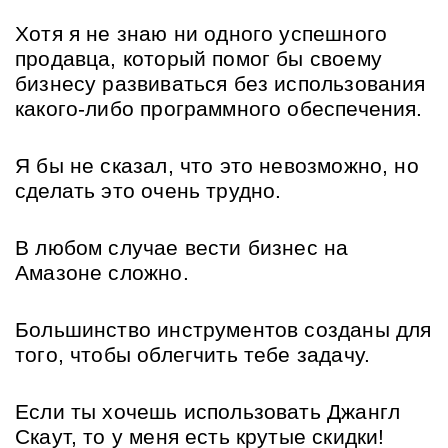
Хотя я не знаю ни одного успешного 
продавца, который помог бы своему 
бизнесу развиваться без использования 
какого-либо программного обеспечения. 
Я бы не сказал, что это невозможно, но 
сделать это очень трудно. 
В любом случае вести бизнес на 
Амазоне сложно. 
Большинство инструментов созданы для 
того, чтобы облегчить тебе задачу. 
Если ты хочешь использовать Джангл 
Скаут, то у меня есть крутые скидки! 