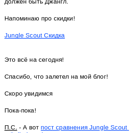
должен быть Джангл. 
Напоминаю про скидки!
Jungle Scout Скидка
Это всё на сегодня! 
Спасибо, что залетел на мой блог!
Скоро увидимся
Пока-пока!
П.С.
 - А вот 
пост сравнения Jungle Scout 