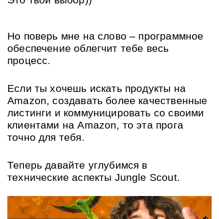
Это твой выбор))
Но поверь мне на слово – программное 
обеспечение облегчит тебе весь 
процесс.
Если ты хочешь искать продукты на 
Amazon, создавать более качественные 
листинги и коммуницировать со своими 
клиентами на Amazon, то эта прога 
точно для тебя.
Теперь давайте углубимся в 
технические аспекты Jungle Scout.