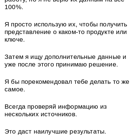
100%. 
Я просто использую их, чтобы получить 
представление о каком-то продукте или 
ключе. 
Затем я ищу дополнительные данные и 
уже после этого принимаю решение. 
Я бы порекомендовал тебе делать то же 
самое. 
Всегда проверяй информацию из 
нескольких источников. 
Это даст наилучшие результаты.