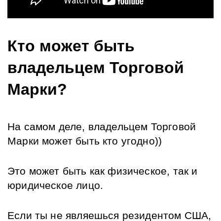
Кто может быть 
владельцем Торговой 
Марки?
На самом деле, владельцем Торговой 
Марки может быть кто угодно)) 
Это может быть как физическое, так и 
юридическое лицо. 
Если ты не являешься резидентом США, 