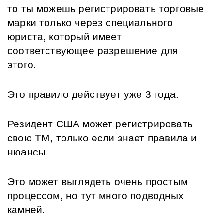
то ты можешь регистрировать торговые 
марки только через специального 
юриста, который имеет 
соответствующее разрешение для 
этого. 
Это правило действует уже 3 года. 
Резидент США может регистрировать 
свою ТМ, только если знает правила и 
нюансы. 
Это может выглядеть очень простым 
процессом, но тут много подводных 
камней.