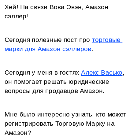
Хей! На связи Вова Эвэн, Амазон 
сэллер! 
Сегодня полезные пост про 
торговые 
марки для Амазон сэллеров
.
Сегодня у меня в гостях 
Алекс Васько
, 
он помогает решать юридические 
вопросы для продавцов Амазон. 
Мне было интересно узнать, кто может 
регистрировать Торговую Марку на 
Амазон? 