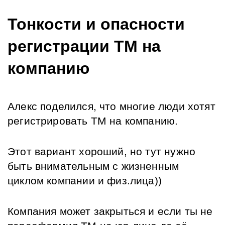
Тонкости и опасности 
регистрации ТМ на 
компанию
Алекс поделился, что многие люди хотят 
регистрировать ТМ на компанию.
Этот вариант хороший, но тут нужно 
быть внимательным с жизненным 
циклом компании и физ.лица))
Компания может закрыться и если ты не 