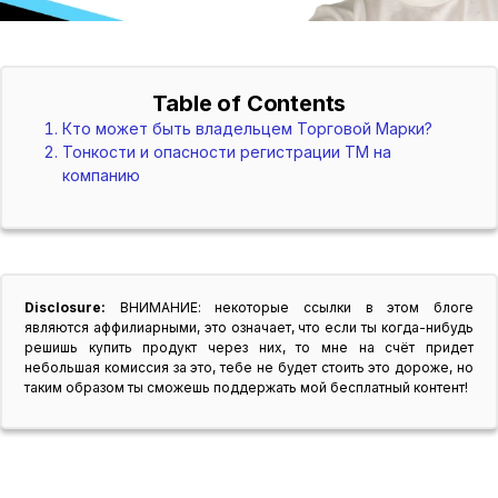
Table of Contents
Кто может быть владельцем Торговой Марки?
Тонкости и опасности регистрации ТМ на
компанию
Disclosure:
ВНИМАНИЕ: некоторые ссылки в этом блоге
являются аффилиарными, это означает, что если ты когда-нибудь
решишь купить продукт через них, то мне на счёт придет
небольшая комиссия за это, тебе не будет стоить это дороже, но
таким образом ты сможешь поддержать мой бесплатный контент!