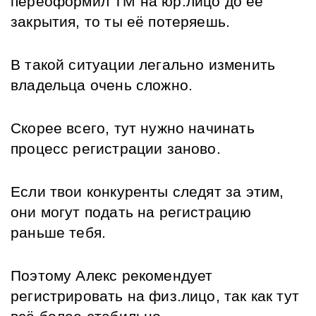
переоформил ТМ на юр.лицо до её 
закрытия, то ты её потеряешь. 
В такой ситуации легально изменить 
владельца очень сложно. 
Скорее всего, тут нужно начинать 
процесс регистрации заново. 
Если твои конкуренты следят за этим, 
они могут подать на регистрацию 
раньше тебя. 
Поэтому Алекс рекомендует 
регистрировать на физ.лицо, так как тут 