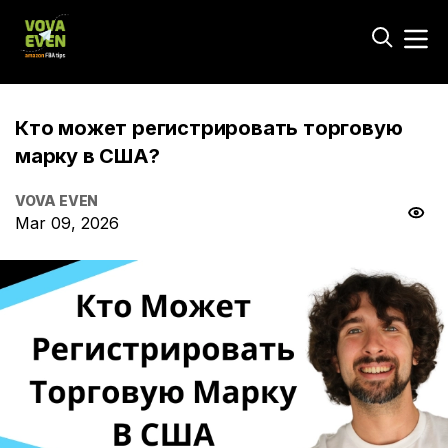
Кто может регистрировать торговую
марку в США?
VOVA EVEN
Mar 09, 2026