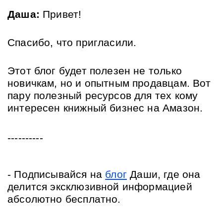
Даша:
 Привет! 
Спасибо, что пригласили. 
Этот блог будет полезен не только 
новичкам, но и опытным продавцам. Вот 
пару полезный ресурсов для тех кому 
интересен книжный бизнес на Амазон. 
----------
- 
Подписывайся на 
блог
 Даши, где она 
делится эксклюзивной информацией 
абсолютно бесплатно.