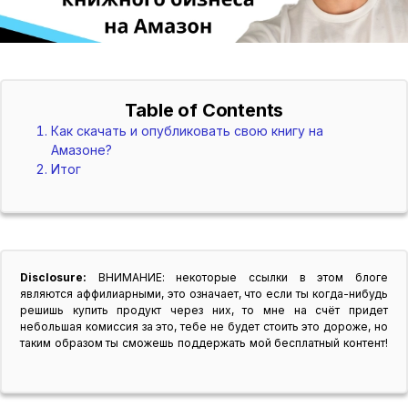
Table of Contents
Как скачать и опубликовать свою книгу на
Амазоне?
Итог
Disclosure:
ВНИМАНИЕ: некоторые ссылки в этом блоге
являются аффилиарными, это означает, что если ты когда-нибудь
решишь купить продукт через них, то мне на счёт придет
небольшая комиссия за это, тебе не будет стоить это дороже, но
таким образом ты сможешь поддержать мой бесплатный контент!