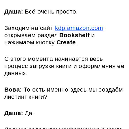
Даша:
 Всё очень просто. 
Заходим на сайт 
kdp.amazon.com
, 
открываем раздел 
Bookshelf
 и 
нажимаем кнопку 
Create
. 
С этого момента начинается весь 
процесс загрузки книги и оформления её 
данных.
Вова:
 То есть именно здесь мы создаём 
листинг книги?
Даша:
 Да. 