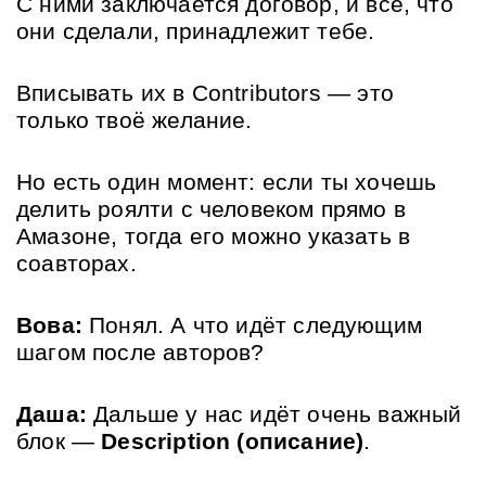
С ними заключается договор, и всё, что 
они сделали, принадлежит тебе. 
Вписывать их в Contributors — это 
только твоё желание. 
Но есть один момент: если ты хочешь 
делить роялти с человеком прямо в 
Амазоне, тогда его можно указать в 
соавторах.
Вова:
 Понял. А что идёт следующим 
шагом после авторов?
Даша:
 Дальше у нас идёт очень важный 
блок — 
Description (описание)
.