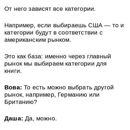
От него зависят все категории. 
Например, если выбираешь США — то и 
категории будут в соответствии с 
американским рынком. 
Это как база: именно через главный 
рынок мы выбираем категории для 
книги.
Вова:
 То есть можно выбрать другой 
рынок, например, Германию или 
Британию?
Даша:
 Да, можно. 