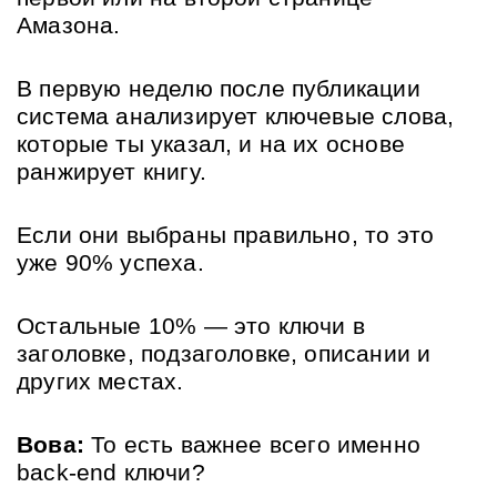
Амазона. 
В первую неделю после публикации 
система анализирует ключевые слова, 
которые ты указал, и на их основе 
ранжирует книгу. 
Если они выбраны правильно, то это 
уже 90% успеха. 
Остальные 10% — это ключи в 
заголовке, подзаголовке, описании и 
других местах.
Вова:
 То есть важнее всего именно 
back-end ключи?