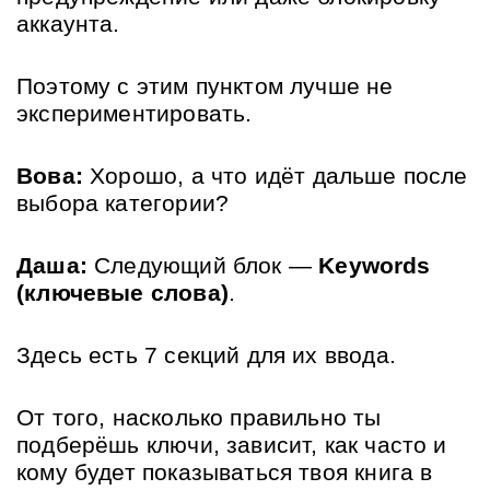
аккаунта. 
Поэтому с этим пунктом лучше не 
экспериментировать.
Вова:
 Хорошо, а что идёт дальше после 
выбора категории?
Даша:
 Следующий блок — 
Keywords 
(ключевые слова)
. 
Здесь есть 7 секций для их ввода. 
От того, насколько правильно ты 
подберёшь ключи, зависит, как часто и 
кому будет показываться твоя книга в 