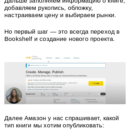
Дальше заполняем информацию о книге, 
добавляем рукопись, обложку, 
настраиваем цену и выбираем рынки. 
Но первый шаг — это всегда переход в 
Bookshelf и создание нового проекта.
Далее Амазон у нас спрашивает, какой 
тип книги мы хотим опубликовать: