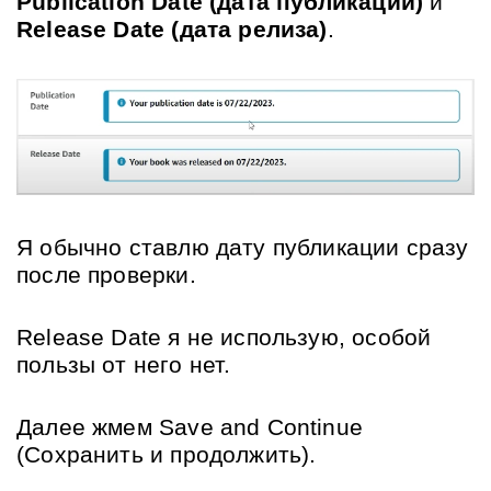
Publication Date (дата публикации)
 и 
Release Date (дата релиза)
.
Я обычно ставлю дату публикации сразу 
после проверки. 
Release Date я не использую, особой 
пользы от него нет.
Далее жмем Save and Continue 
(Сохранить и продолжить).