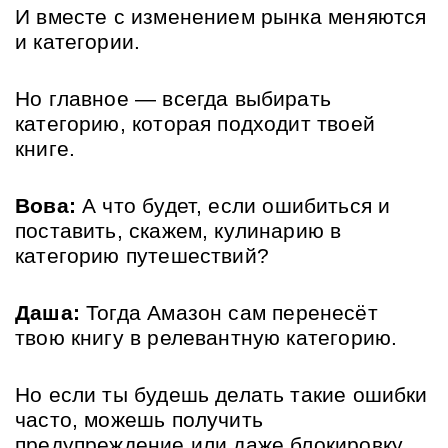
И вместе с изменением рынка меняются 
и категории. 
Но главное — всегда выбирать 
категорию, которая подходит твоей 
книге.
Вова:
 А что будет, если ошибиться и 
поставить, скажем, кулинарию в 
категорию путешествий?
Даша:
 Тогда Амазон сам перенесёт 
твою книгу в релевантную категорию. 
Но если ты будешь делать такие ошибки 
часто, можешь получить 
предупреждение или даже блокировку 