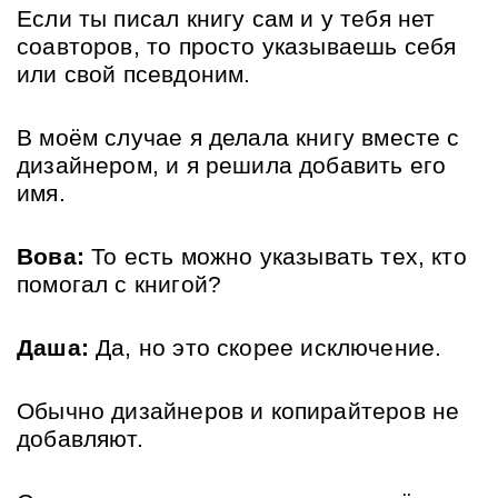
Если ты писал книгу сам и у тебя нет 
соавторов, то просто указываешь себя 
или свой псевдоним. 
В моём случае я делала книгу вместе с 
дизайнером, и я решила добавить его 
имя.
Вова:
 То есть можно указывать тех, кто 
помогал с книгой?
Даша:
 Да, но это скорее исключение. 
Обычно дизайнеров и копирайтеров не 
добавляют. 