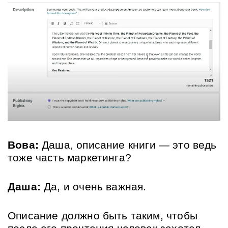
Вова:
 Даша, описание книги — это ведь 
тоже часть маркетинга?
Даша:
 Да, и очень важная. 
Описание должно быть таким, чтобы 