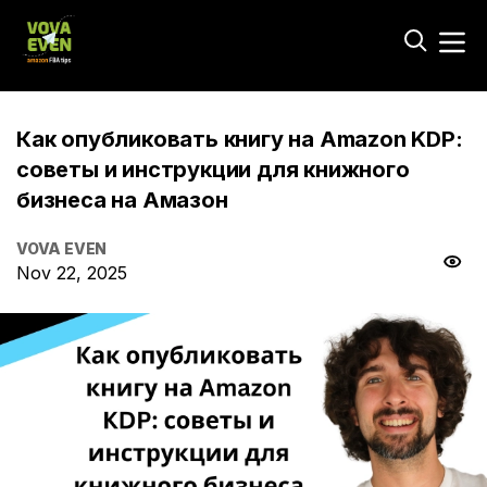
Как опубликовать книгу на Amazon KDP:
советы и инструкции для книжного
бизнеса на Амазон
VOVA EVEN
Nov 22, 2025