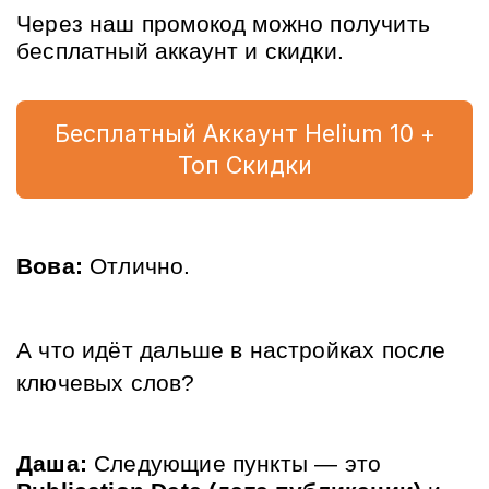
Через наш промокод можно получить 
бесплатный аккаунт и скидки.
Бесплатный Аккаунт Helium 10 +
Топ Скидки
Вова:
 Отлично. 
А что идёт дальше в настройках после 
ключевых слов?
Даша:
 Следующие пункты — это 