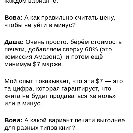
каждом варианте.
Вова:
 А как правильно считать цену, 
чтобы не уйти в минус?
Даша:
 Очень просто: берём стоимость 
печати, добавляем сверху 60% (это 
комиссия Амазона), и потом ещё 
минимум $7 маржи. 
Мой опыт показывает, что эти $7 — это 
та цифра, которая гарантирует, что 
книга не будет продаваться «в ноль» 
или в минус.
Вова:
 А какой вариант печати выгоднее 
для разных типов книг?