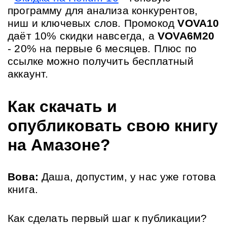
программу для анализа конкурентов, 
ниш и ключевых слов. Промокод 
VOVA10 
даёт 10% скидки навсегда, а 
VOVA6M20 
- 20% на первые 6 месяцев. Плюс по 
ссылке можно получить бесплатный 
аккаунт.
Как скачать и 
опубликовать свою книгу 
на Амазоне?
Вова:
 Даша, допустим, у нас уже готова 
книга. 
Как сделать первый шаг к публикации?