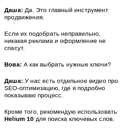
Даша:
 Да. Это главный инструмент 
продвижения. 
Если их подобрать неправильно, 
никакая реклама и оформление не 
спасут.
Вова:
 А как выбрать нужные ключи?
Даша:
 У нас есть отдельное видео про 
SEO-оптимизацию, где я подробно 
показываю процесс. 
Кроме того, рекомендую использовать 
Helium 10
 для поиска ключевых слов. 