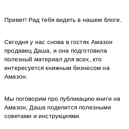
Привет! Рад тебя видеть в нашем блоге. 
Сегодня у нас снова в гостях Амазон 
продавец Даша, и она подготовила 
полезный материал для всех, кто 
интересуется книжным бизнесом на 
Амазон. 
Мы поговорим про публикацию книги на 
Амазон, Даша поделится полезными 
советами и инструкциями. 