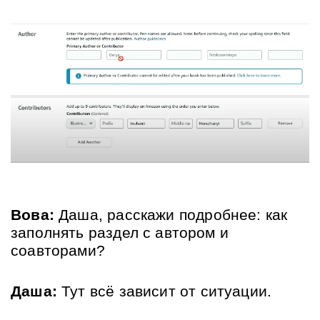
Вова:
 Даша, расскажи подробнее: как 
заполнять раздел с автором и 
соавторами?
Даша:
 Тут всё зависит от ситуации. 