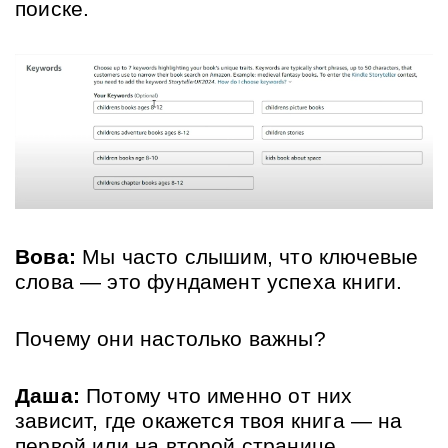
поиске.
Вова:
 Мы часто слышим, что ключевые 
слова — это фундамент успеха книги. 
Почему они настолько важны?
Даша:
 Потому что именно от них 
зависит, где окажется твоя книга — на 
первой или на второй странице 