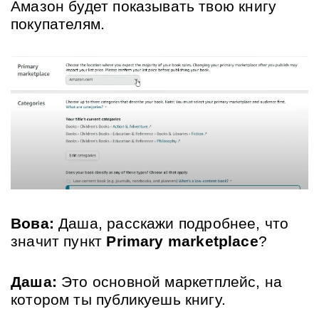
Амазон будет показывать твою книгу 
покупателям.
Вова:
 Даша, расскажи подробнее, что 
значит пункт 
Primary marketplace
?
Даша:
 Это основной маркетплейс, на 
котором ты публикуешь книгу. 