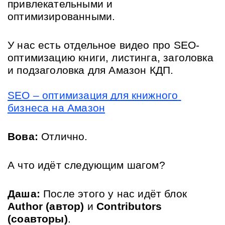
привлекательными и 
оптимизированными.
У нас есть отдельное видео про SEO-
оптимизацию книги, листинга, заголовка 
и подзаголовка для Амазон КДП. 
SEO – оптимизация для книжного 
бизнеса на Амазон
Вова:
 Отлично. 
А что идёт следующим шагом?
Даша:
 После этого у нас идёт блок 
Author (автор)
 и 
Contributors 
(соавторы)
.