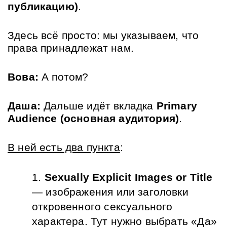
публикацию)
. 
Здесь всё просто: мы указываем, что 
права принадлежат нам.
Вова:
 А потом?
Даша:
 Дальше идёт вкладка 
Primary 
Audience (основная аудитория)
. 
В ней есть два пункта
:
Sexually Explicit Images or Title
— изображения или заголовки 
откровенного сексуального 
характера. Тут нужно выбрать «Да» 