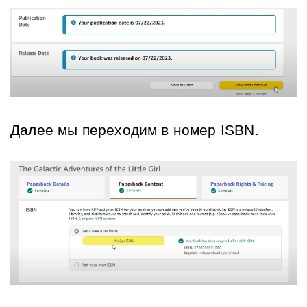
Далее мы переходим в номер ISBN.