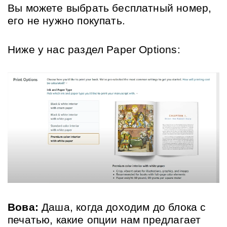
Вы можете выбрать бесплатный номер, 
его не нужно покупать. 
Ниже у нас раздел Paper Options:
Вова:
 Даша, когда доходим до блока с 
печатью, какие опции нам предлагает 