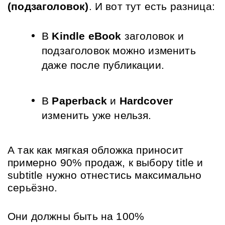
(подзаголовок)
. И вот тут есть разница:
В 
Kindle eBook
 заголовок и 
подзаголовок можно изменить 
даже после публикации.
В 
Paperback
 и 
Hardcover
изменить уже нельзя.
А так как мягкая обложка приносит 
примерно 90% продаж, к выбору title и 
subtitle нужно отнестись максимально 
серьёзно. 
Они должны быть на 100% 