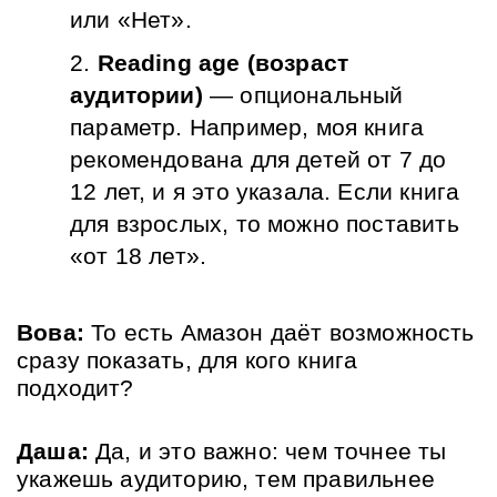
или «Нет».
Reading age (возраст 
аудитории)
 — опциональный 
параметр. Например, моя книга 
рекомендована для детей от 7 до 
12 лет, и я это указала. Если книга 
для взрослых, то можно поставить 
«от 18 лет».
Вова:
 То есть Амазон даёт возможность 
сразу показать, для кого книга 
подходит?
Даша:
 Да, и это важно: чем точнее ты 
укажешь аудиторию, тем правильнее 