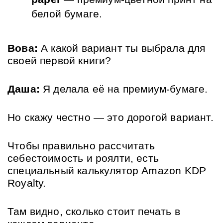
белой бумаге.
Вова:
 А какой вариант ты выбрала для 
своей первой книги?
Даша:
 Я делала её на премиум-бумаге. 
Но скажу честно — это дорогой вариант. 
Чтобы правильно рассчитать 
себестоимость и роялти, есть 
специальный калькулятор Amazon KDP 
Royalty. 
Там видно, сколько стоит печать в 