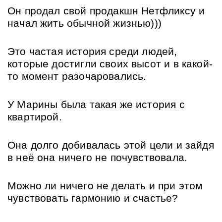
Он продал свой продакшн Нетфликсу и 
начал жить обычной жизнью)))
Это частая история среди людей, 
которые достигли своих высот и в какой-
то момент разочаровались.
У Марины была такая же история с 
квартирой.
Она долго добивалась этой цели и зайдя 
в неё она ничего не почувствовала.
Можно ли ничего не делать и при этом 
чувствовать гармонию и счастье? 