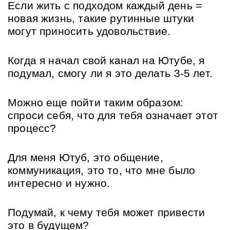
Если жить с подходом каждый день = 
новая жизнь, такие рутинные штуки 
могут приносить удовольствие.
Когда я начал свой канал на Ютубе, я 
подумал, смогу ли я это делать 3-5 лет.
Можно еще пойти таким образом: 
спроси себя, что для тебя означает этот 
процесс? 
Для меня Ютуб, это общение, 
коммуникация, это то, что мне было 
интересно и нужно.
Подумай, к чему тебя может привести 
это в будущем? 