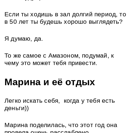
Если ты ходишь в зал долгий период, то 
в 50 лет ты будешь хорошо выглядеть? 
Я думаю, да.
То же самое с Амазоном, подумай, к 
чему это может тебя привести.
Марина и её отдых 
Легко искать себя,  когда у тебя есть 
деньги))
Марина поделилась, что этот год она 
провела очень расслаблено.