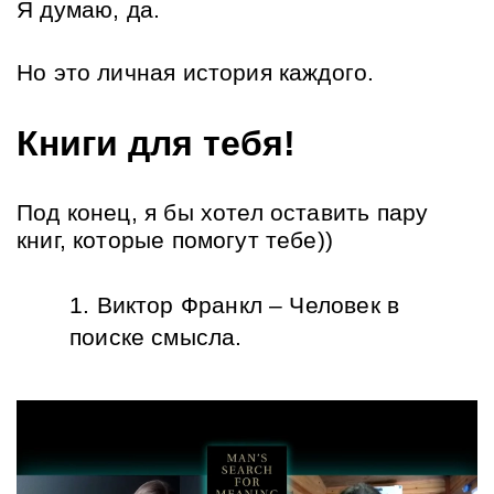
Я думаю, да.
Но это личная история каждого.
Книги для тебя!
Под конец, я бы хотел оставить пару 
книг, которые помогут тебе))
Виктор Франкл – Человек в 
поиске смысла.