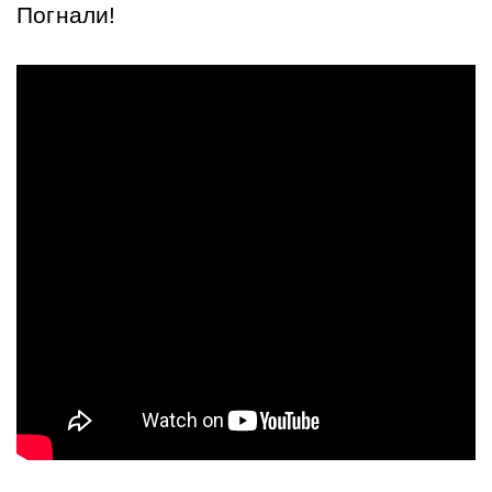
Погнали!