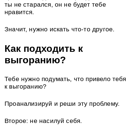
ты не старался, он не будет тебе 
нравится.
Значит, нужно искать что-то другое.
Как подходить к 
выгоранию?
Тебе нужно подумать, что привело тебя 
к выгоранию? 
Проанализируй и реши эту проблему.
Второе: не насилуй себя.