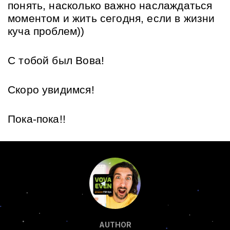
понять, насколько важно наслаждаться 
моментом и жить сегодня, если в жизни 
куча проблем))
С тобой был Вова!
Скоро увидимся!
Пока-пока!!
AUTHOR