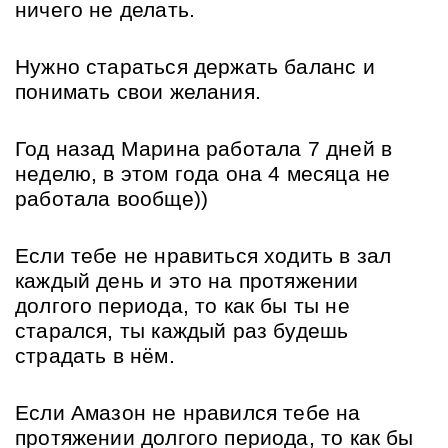
ничего не делать.
Нужно стараться держать баланс и 
понимать свои желания.
Год назад Марина работала 7 дней в 
неделю, в этом года она 4 месяца не 
работала вообще))
Если тебе не нравиться ходить в зал 
каждый день и это на протяжении 
долгого периода, то как бы ты не 
старался, ты каждый раз будешь 
страдать в нём.
Если Амазон не нравился тебе на 
протяжении долгого периода, то как бы 