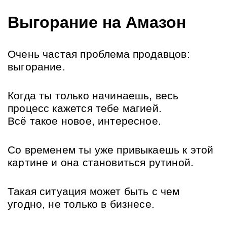
Выгорание на Амазон
Очень частая проблема продавцов: 
выгорание.
Когда ты только начинаешь, весь 
процесс кажется тебе магией.
Всё такое новое, интересное.
Со временем ты уже привыкаешь к этой 
картине и она становиться рутиной.
Такая ситуация может быть с чем 
угодно, не только в бизнесе.