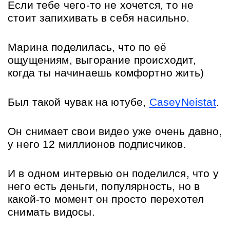
Если тебе чего-то не хочется, то не 
стоит запихивать в себя насильно.
Марина поделилась, что по её 
ощущениям, выгорание происходит, 
когда ты начинаешь комфортно жить)
Был такой чувак на ютубе, 
CaseyNeistat
.
Он снимает свои видео уже очень давно, 
у него 12 миллионов подписчиков.
И в одном интервью он поделился, что у 
него есть деньги, популярность, но в 
какой-то момент он просто перехотел 
снимать видосы.