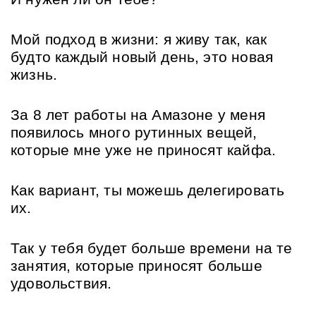
Мой подход в жизни: я живу так, как 
будто каждый новый день, это новая 
жизнь.
За 8 лет работы на Амазоне у меня 
появилось много рутинных вещей, 
которые мне уже не приносят кайфа.
Как вариант, ты можешь делегировать 
их.
Так у тебя будет больше времени на те 
занятия, которые приносят больше 
удовольствия.