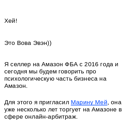
Хей! 
Это Вова Эвэн))
Я селлер на Амазон ФБА с 2016 года и 
сегодня мы будем говорить про 
психологическую часть бизнеса на 
Амазон.
Для этого я пригласил 
Марину Мей
, она 
уже несколько лет торгует на Амазоне в 
сфере онлайн-арбитраж.