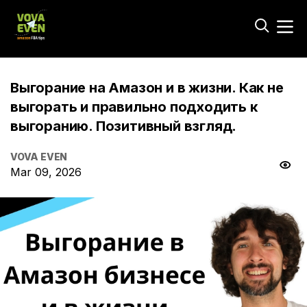
Выгорание на Амазон и в жизни. Как не
выгорать и правильно подходить к
выгоранию. Позитивный взгляд.
VOVA EVEN
Mar 09, 2026