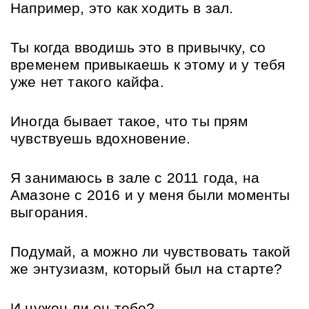
Например, это как ходить в зал.
Ты когда вводишь это в привычку, со 
временем привыкаешь к этому и у тебя 
уже нет такого кайфа.
Иногда бывает такое, что ты прям 
чувствуешь вдохновение.
Я занимаюсь в зале с 2011 года, на 
Амазоне с 2016 и у меня были моменты 
выгорания.
Подумай, а можно ли чувствовать такой 
же энтузиазм, который был на старте?
И нужен ли он тебе?