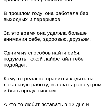
В прошлом году, она работала без 
выходных и перерывов.
За это время она уделяла больше 
внимания себе, здоровью, друзьям.
Одним из способов найти себя, 
подумать, какой лайфстайл тебе 
подойдет.
Кому-то реально нравится ходить на 
локальную работу, вставать рано утром 
и быть продуктивным.
А кто-то любит вставать в 12 дня и 