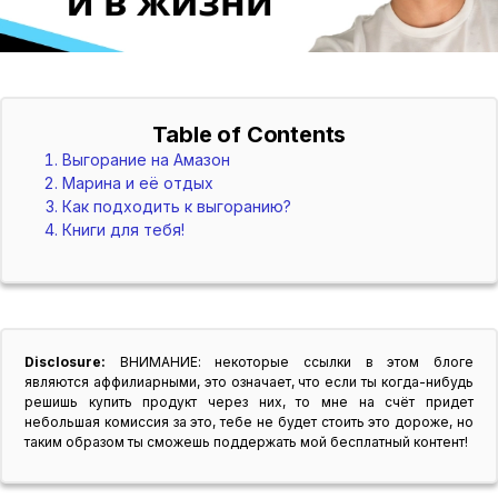
Table of Contents
Выгорание на Амазон
Марина и её отдых
Как подходить к выгоранию?
Книги для тебя!
Disclosure:
ВНИМАНИЕ: некоторые ссылки в этом блоге
являются аффилиарными, это означает, что если ты когда-нибудь
решишь купить продукт через них, то мне на счёт придет
небольшая комиссия за это, тебе не будет стоить это дороже, но
таким образом ты сможешь поддержать мой бесплатный контент!