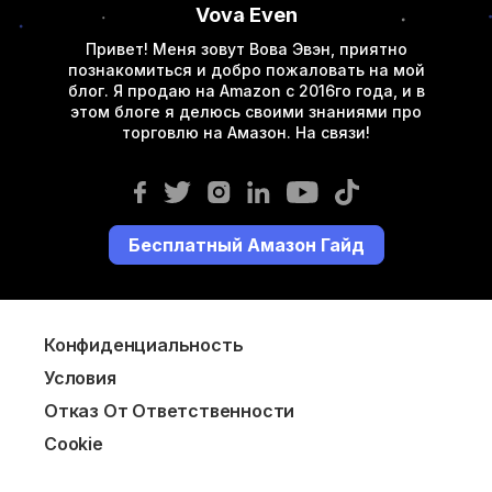
Vova Even
Привет! Меня зовут Вова Эвэн, приятно
познакомиться и добро пожаловать на мой
блог. Я продаю на Amazon с 2016го года, и в
этом блоге я делюсь своими знаниями про
торговлю на Амазон. На связи!
Бесплатный Амазон Гайд
Конфиденциальность
Условия
Отказ От Ответственности
Cookie