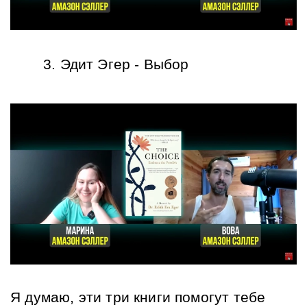
Эдит Эгер - Выбор 
Я думаю, эти три книги помогут тебе 