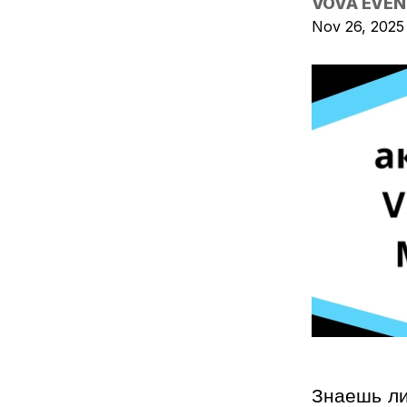
VOVA EVEN
Nov 26, 2025
Знаешь ли