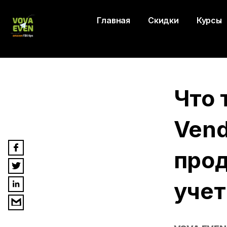
Главная
Скидки
Курсы
Что 
Vend
прод
учет