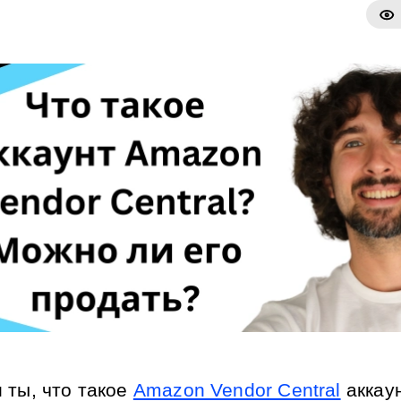
 ты, что такое 
Amazon Vendor Central
 аккаун