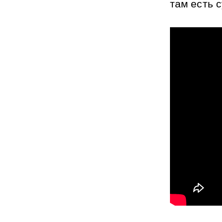
там есть 